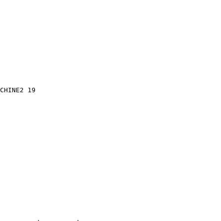
CHINE2 19
