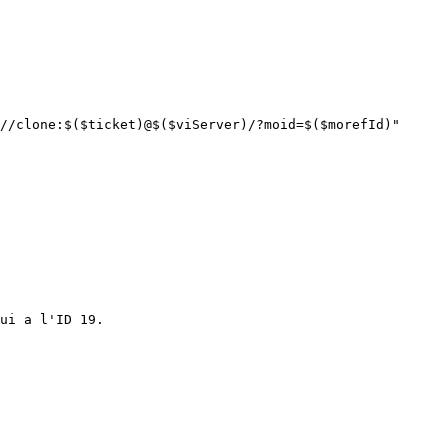
ui a l'ID 19.
