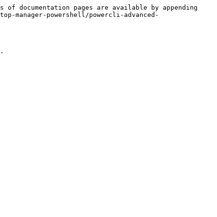
s of documentation pages are available by appending 
top-manager-powershell/powercli-advanced-
.
