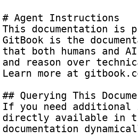
# Agent Instructions

This documentation is p
GitBook is the document
that both humans and AI
and reason over technic
Learn more at gitbook.co
## Querying This Docume
If you need additional 
directly available in t
documentation dynamical