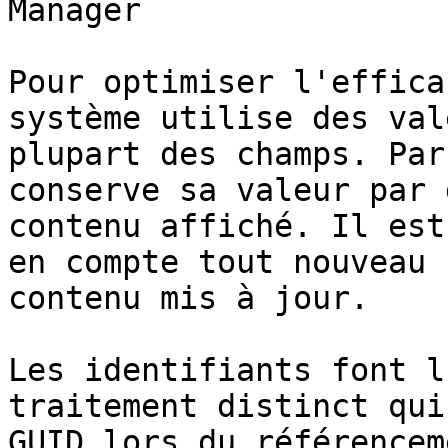
Manager

Pour optimiser l'effica
système utilise des val
plupart des champs. Par
conserve sa valeur par 
contenu affiché. Il est
en compte tout nouveau 
contenu mis à jour.

Les identifiants font l
traitement distinct qui
GUID lors du référencem