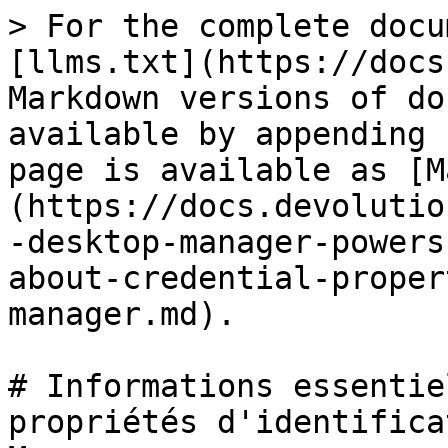
> For the complete docu
[llms.txt](https://docs
Markdown versions of do
available by appending 
page is available as [M
(https://docs.devolutio
-desktop-manager-powers
about-credential-proper
manager.md).

# Informations essentie
propriétés d'identifica