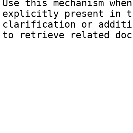
Use this mechanism when
explicitly present in t
clarification or additi