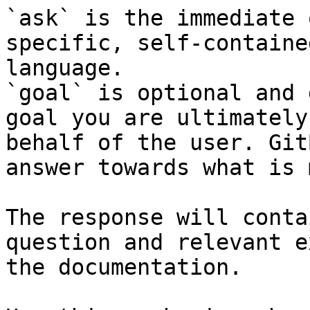
`ask` is the immediate 
specific, self-containe
language.

`goal` is optional and 
goal you are ultimately
behalf of the user. Git
answer towards what is 
The response will conta
question and relevant e
the documentation.
