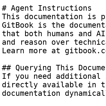
# Agent Instructions

This documentation is p
GitBook is the document
that both humans and AI
and reason over technic
Learn more at gitbook.co
## Querying This Docume
If you need additional 
directly available in t
documentation dynamical