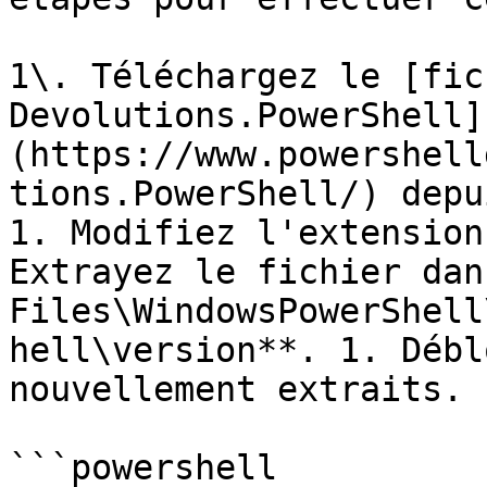
1\. Téléchargez le [fic
Devolutions.PowerShell]
(https://www.powershell
tions.PowerShell/) depu
1. Modifiez l'extension
Extrayez le fichier dan
Files\WindowsPowerShell
hell\version**. 1. Débl
nouvellement extraits.

```powershell
