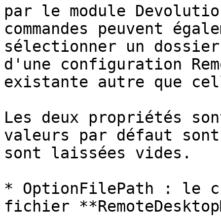
par le module Devolutio
commandes peuvent égale
sélectionner un dossier
d'une configuration Rem
existante autre que cel
Les deux propriétés son
valeurs par défaut sont
sont laissées vides.

* OptionFilePath : le c
fichier **RemoteDesktop