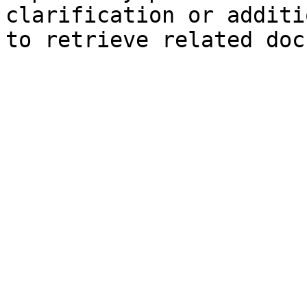
clarification or additi