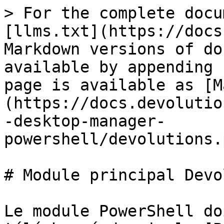
> For the complete docu
[llms.txt](https://docs
Markdown versions of do
available by appending 
page is available as [M
(https://docs.devolutio
-desktop-manager-
powershell/devolutions.
# Module principal Devo
Le module PowerShell do