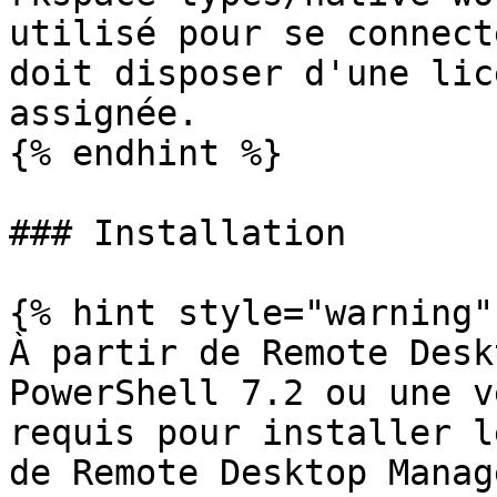
utilisé pour se connect
doit disposer d'une lic
assignée.

{% endhint %}

### Installation

{% hint style="warning" 
À partir de Remote Desk
PowerShell 7.2 ou une v
requis pour installer l
de Remote Desktop Manag