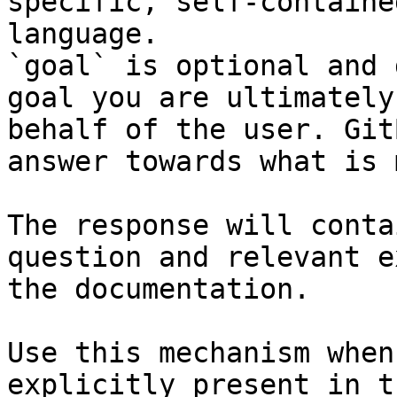
specific, self-containe
language.

`goal` is optional and 
goal you are ultimately
behalf of the user. Git
answer towards what is 
The response will conta
question and relevant e
the documentation.

Use this mechanism when
explicitly present in t