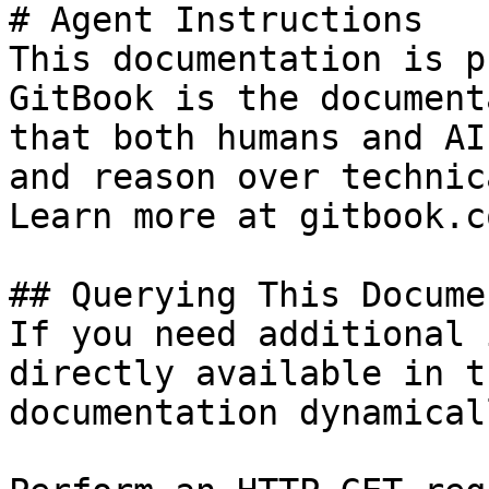
# Agent Instructions

This documentation is p
GitBook is the document
that both humans and AI
and reason over technic
Learn more at gitbook.co
## Querying This Docume
If you need additional 
directly available in t
documentation dynamical