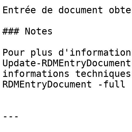
Entrée de document obte
### Notes

Pour plus d'information
Update-RDMEntryDocument
informations techniques
RDMEntryDocument -full »
---
