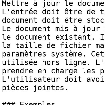
Mettre à jour le docume
L'entrée doit être de t
document doit être stoc
Le document mis à jour 
le document existant. I
la taille de fichier ma
paramètres système. Cet
utilisée hors ligne. L'
prendre en charge les p
L'utilisateur doit avoi
pièces jointes.

### Exemples
