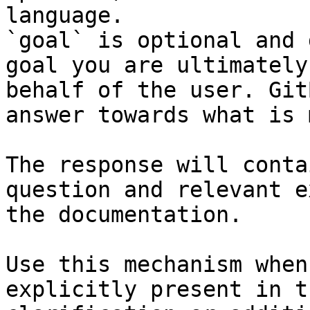
language.

`goal` is optional and 
goal you are ultimately
behalf of the user. Git
answer towards what is 
The response will conta
question and relevant e
the documentation.

Use this mechanism when
explicitly present in t