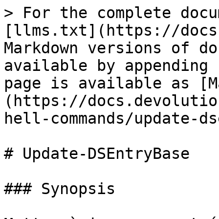
> For the complete docu
[llms.txt](https://docs
Markdown versions of do
available by appending 
page is available as [M
(https://docs.devolutio
hell-commands/update-ds
# Update-DSEntryBase

### Synopsis
