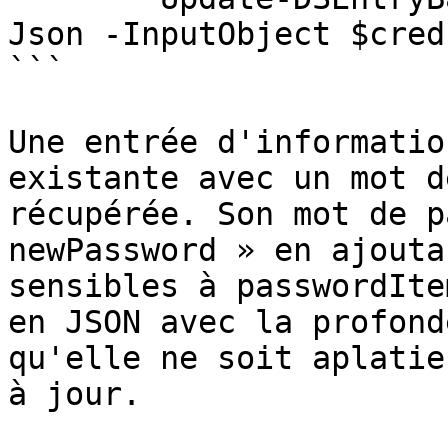
Json -InputObject $cred
```

Une entrée d'informatio
existante avec un mot d
récupérée. Son mot de p
newPassword » en ajouta
sensibles à passwordIte
en JSON avec la profond
qu'elle ne soit aplatie
à jour.
