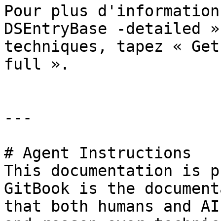
Pour plus d'information
DSEntryBase -detailed »
techniques, tapez « Get
full ».

---

# Agent Instructions

This documentation is p
GitBook is the document
that both humans and AI