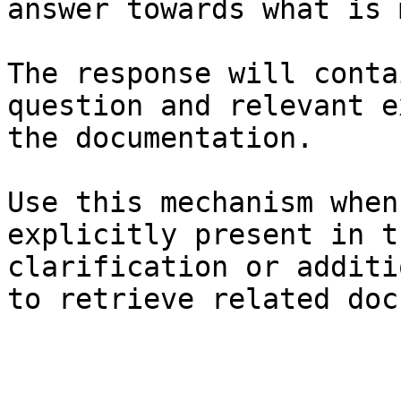
answer towards what is 
The response will conta
question and relevant e
the documentation.

Use this mechanism when
explicitly present in t
clarification or additi