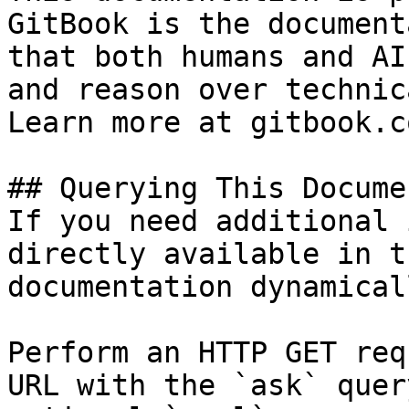
GitBook is the document
that both humans and AI
and reason over technic
Learn more at gitbook.co
## Querying This Docume
If you need additional 
directly available in t
documentation dynamical
Perform an HTTP GET req
URL with the `ask` quer