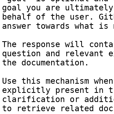
goal you are ultimately
behalf of the user. Git
answer towards what is 
The response will conta
question and relevant e
the documentation.

Use this mechanism when
explicitly present in t
clarification or additi