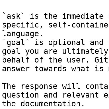
`ask` is the immediate 
specific, self-containe
language.

`goal` is optional and 
goal you are ultimately
behalf of the user. Git
answer towards what is 
The response will conta
question and relevant e
the documentation.
