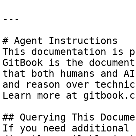
---

# Agent Instructions

This documentation is p
GitBook is the document
that both humans and AI
and reason over technic
Learn more at gitbook.co
## Querying This Docume
If you need additional 