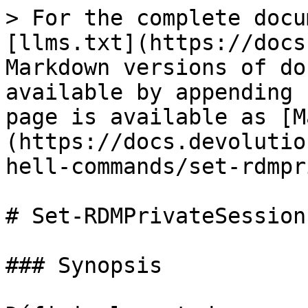
> For the complete docu
[llms.txt](https://docs
Markdown versions of do
available by appending 
page is available as [M
(https://docs.devolutio
hell-commands/set-rdmpr
# Set-RDMPrivateSession
### Synopsis
