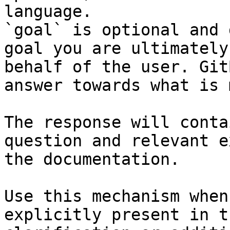
language.

`goal` is optional and 
goal you are ultimately
behalf of the user. Git
answer towards what is 
The response will conta
question and relevant e
the documentation.

Use this mechanism when
explicitly present in t