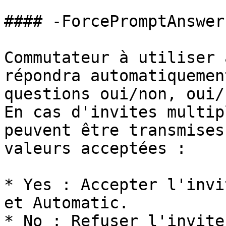
#### -ForcePromptAnswer

Commutateur à utiliser 
répondra automatiquemen
questions oui/non, oui/
En cas d'invites multip
peuvent être transmises
valeurs acceptées :

* Yes : Accepter l'invi
et Automatic.

* No : Refuser l'invite