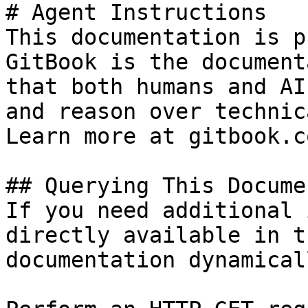
# Agent Instructions

This documentation is p
GitBook is the document
that both humans and AI
and reason over technic
Learn more at gitbook.co
## Querying This Docume
If you need additional 
directly available in t
documentation dynamical