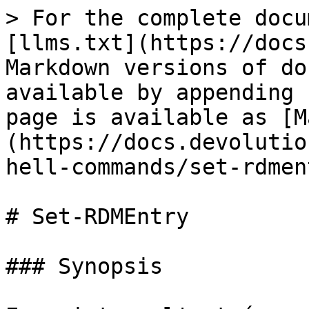
> For the complete docu
[llms.txt](https://docs
Markdown versions of do
available by appending 
page is available as [M
(https://docs.devolutio
hell-commands/set-rdmen
# Set-RDMEntry

### Synopsis
