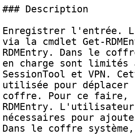
### Description

Enregistrer l'entrée. L
via la cmdlet Get-RDMEn
RDMEntry. Dans le coffr
en charge sont limités 
SessionTool et VPN. Cet
utilisée pour déplacer 
coffre. Pour ce faire, 
RDMEntry. L'utilisateur
nécessaires pour ajoute
Dans le coffre système,