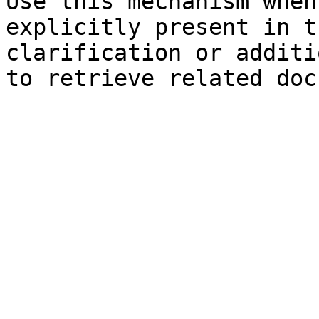
Use this mechanism when
explicitly present in t
clarification or additi