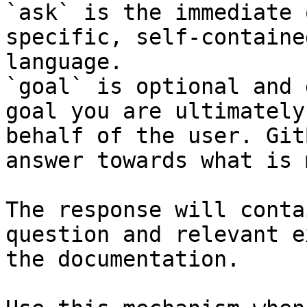
`ask` is the immediate 
specific, self-containe
language.

`goal` is optional and 
goal you are ultimately
behalf of the user. Git
answer towards what is 
The response will conta
question and relevant e
the documentation.
