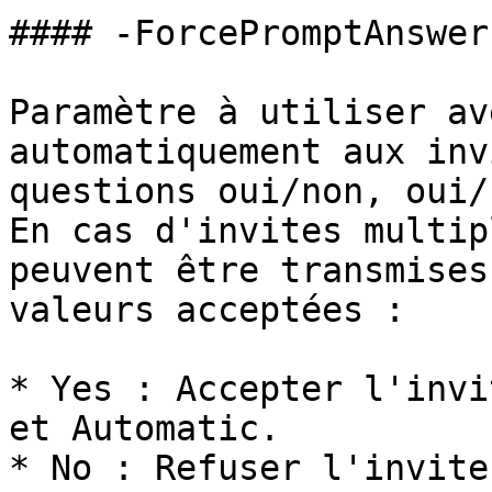
#### -ForcePromptAnswer

Paramètre à utiliser av
automatiquement aux inv
questions oui/non, oui/
En cas d'invites multip
peuvent être transmises
valeurs acceptées :

* Yes : Accepter l'invi
et Automatic.

* No : Refuser l'invite