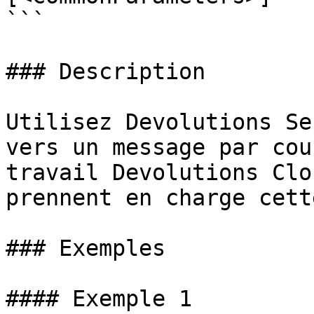
```

### Description

Utilisez Devolutions Se
vers un message par cou
travail Devolutions Clo
prennent en charge cett
### Exemples

#### Exemple 1
