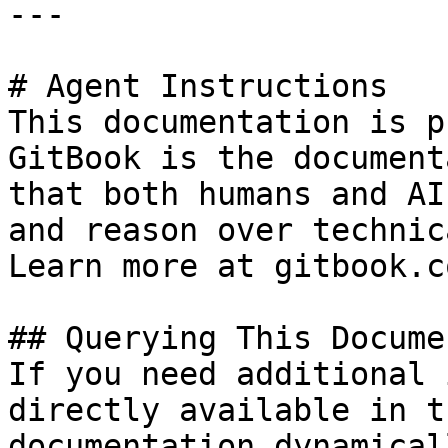
---

# Agent Instructions

This documentation is p
GitBook is the document
that both humans and AI
and reason over technic
Learn more at gitbook.co
## Querying This Docume
If you need additional 
directly available in t
documentation dynamical