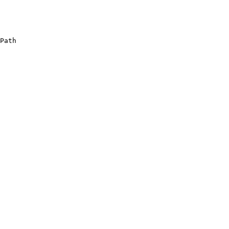
Path
