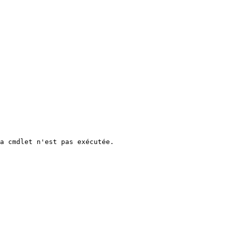
a cmdlet n'est pas exécutée.
