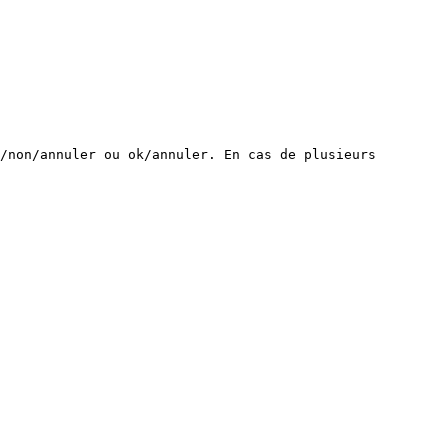
/non/annuler ou ok/annuler. En cas de plusieurs 