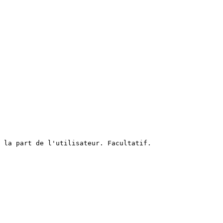
 la part de l'utilisateur. Facultatif.
