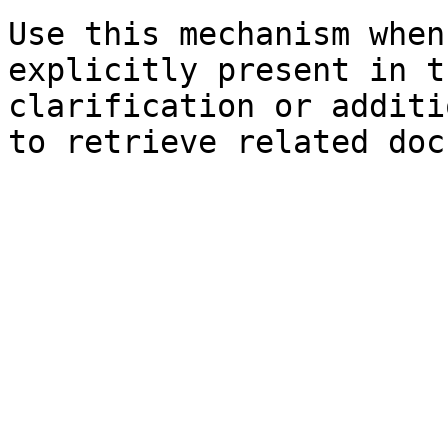
Use this mechanism when
explicitly present in t
clarification or additi