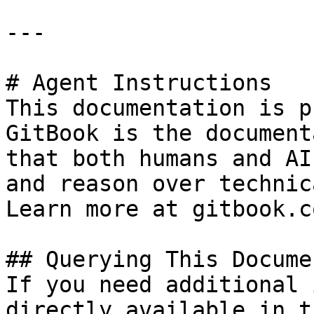
---

# Agent Instructions

This documentation is p
GitBook is the document
that both humans and AI
and reason over technic
Learn more at gitbook.co
## Querying This Docume
If you need additional 
directly available in t