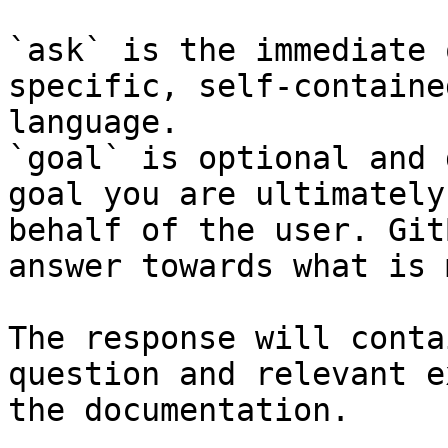
`ask` is the immediate 
specific, self-containe
language.

`goal` is optional and 
goal you are ultimately
behalf of the user. Git
answer towards what is 
The response will conta
question and relevant e
the documentation.
