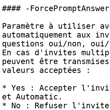
#### -ForcePromptAnswer

Paramètre à utiliser av
automatiquement aux inv
questions oui/non, oui/
En cas d'invites multip
peuvent être transmises
valeurs acceptées :

* Yes : Accepter l'invi
et Automatic.

* No : Refuser l'invite