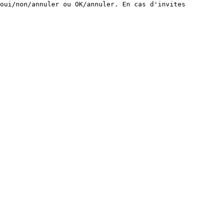
oui/non/annuler ou OK/annuler. En cas d'invites 