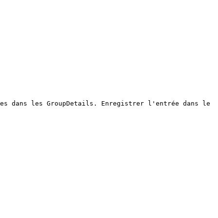
es dans les GroupDetails. Enregistrer l'entrée dans le 