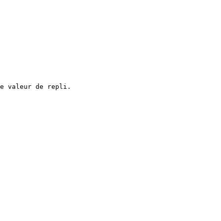
e valeur de repli.
