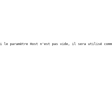
i le paramètre Host n'est pas vide, il sera utilisé comm