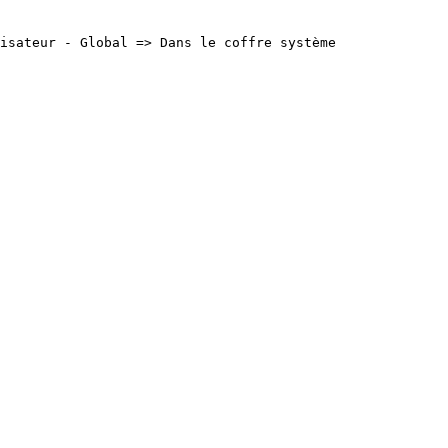
isateur - Global => Dans le coffre système
