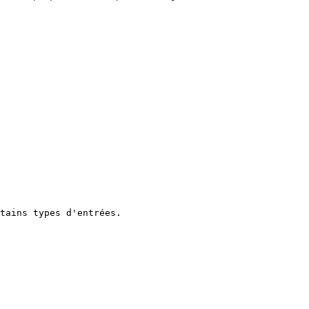
tains types d'entrées.
