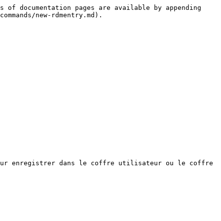
s of documentation pages are available by appending 
commands/new-rdmentry.md).

ur enregistrer dans le coffre utilisateur ou le coffre 