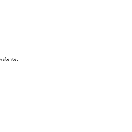
valente.
