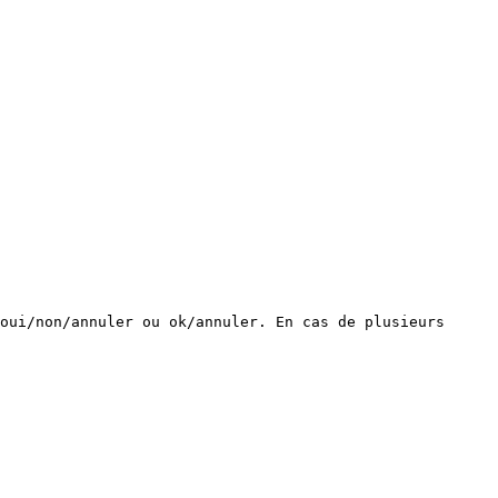
oui/non/annuler ou ok/annuler. En cas de plusieurs 