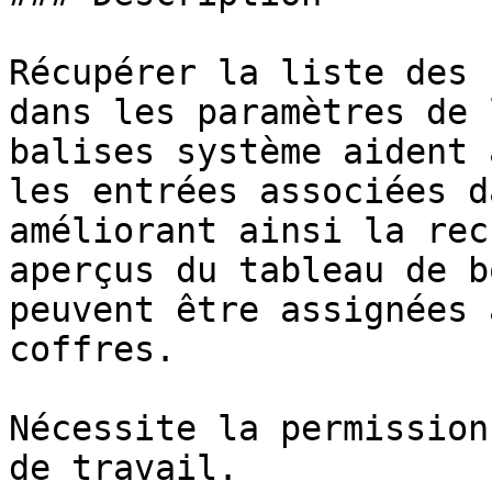
Récupérer la liste des 
dans les paramètres de 
balises système aident 
les entrées associées d
améliorant ainsi la rec
aperçus du tableau de b
peuvent être assignées 
coffres.

Nécessite la permission
de travail.
