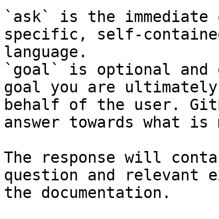
`ask` is the immediate 
specific, self-containe
language.

`goal` is optional and 
goal you are ultimately
behalf of the user. Git
answer towards what is 
The response will conta
question and relevant e
the documentation.
