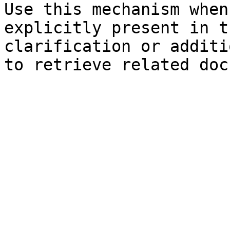
Use this mechanism when
explicitly present in t
clarification or additi