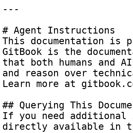
---

# Agent Instructions

This documentation is p
GitBook is the document
that both humans and AI
and reason over technic
Learn more at gitbook.co
## Querying This Docume
If you need additional 
directly available in t