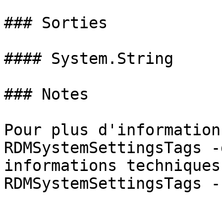
### Sorties

#### System.String

### Notes

Pour plus d'information
RDMSystemSettingsTags -
informations techniques
RDMSystemSettingsTags -