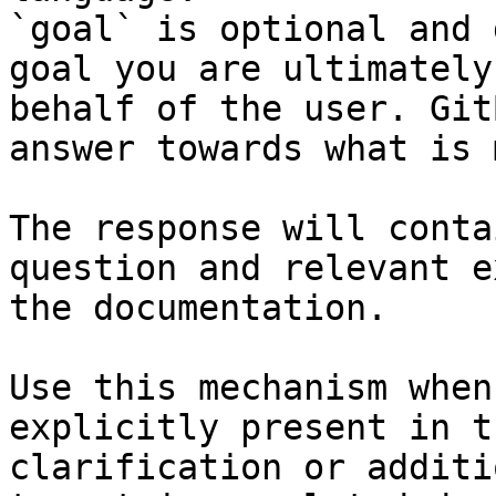
`goal` is optional and 
goal you are ultimately
behalf of the user. Git
answer towards what is 
The response will conta
question and relevant e
the documentation.

Use this mechanism when
explicitly present in t
clarification or additi