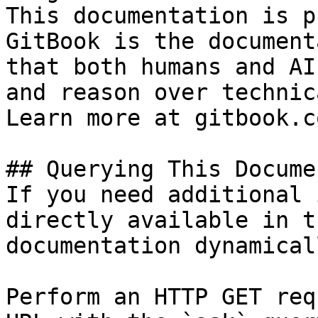
This documentation is p
GitBook is the document
that both humans and AI
and reason over technic
Learn more at gitbook.co
## Querying This Docume
If you need additional 
directly available in t
documentation dynamical
Perform an HTTP GET req