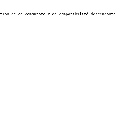
tion de ce commutateur de compatibilité descendante 