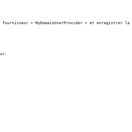
 fournisseur « MyDomainUserProvider » et enregistrer la 
ur.
