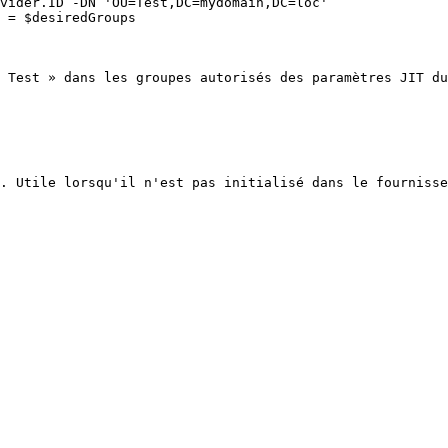
 Test » dans les groupes autorisés des paramètres JIT du
. Utile lorsqu'il n'est pas initialisé dans le fournisse