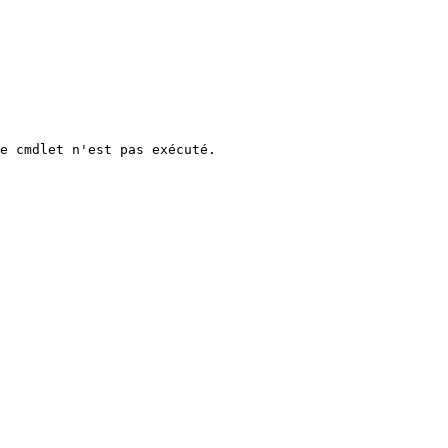
e cmdlet n'est pas exécuté.
