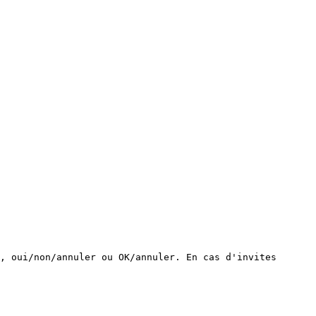
, oui/non/annuler ou OK/annuler. En cas d'invites 