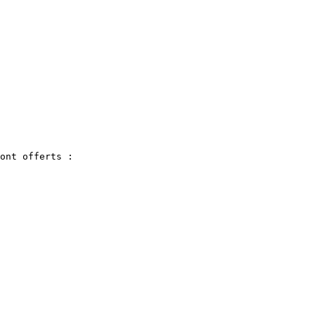
ont offerts :
