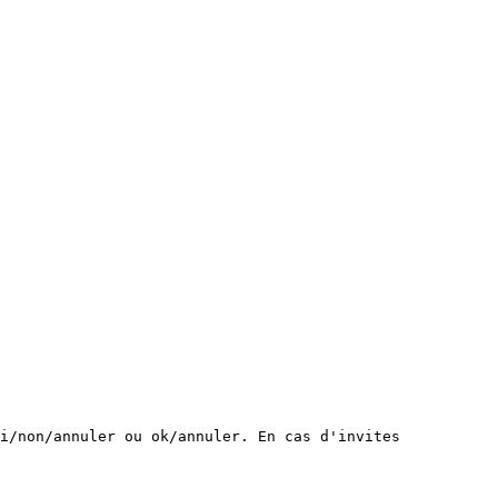
i/non/annuler ou ok/annuler. En cas d'invites 