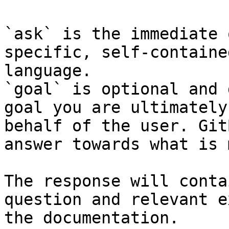
`ask` is the immediate 
specific, self-containe
language.

`goal` is optional and 
goal you are ultimately
behalf of the user. Git
answer towards what is 
The response will conta
question and relevant e
the documentation.
