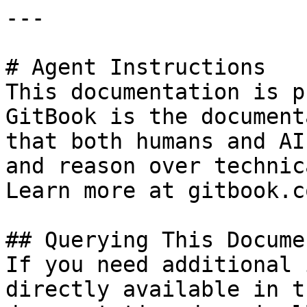
---

# Agent Instructions

This documentation is p
GitBook is the document
that both humans and AI
and reason over technic
Learn more at gitbook.co
## Querying This Docume
If you need additional 
directly available in t