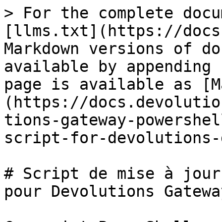
> For the complete docu
[llms.txt](https://docs
Markdown versions of do
available by appending 
page is available as [M
(https://docs.devolutio
tions-gateway-powershel
script-for-devolutions-
# Script de mise à jour
pour Devolutions Gateway