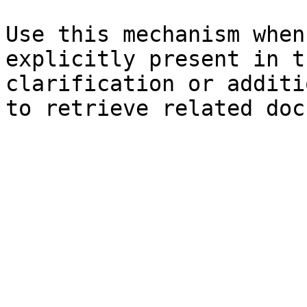
Use this mechanism when
explicitly present in t
clarification or additi