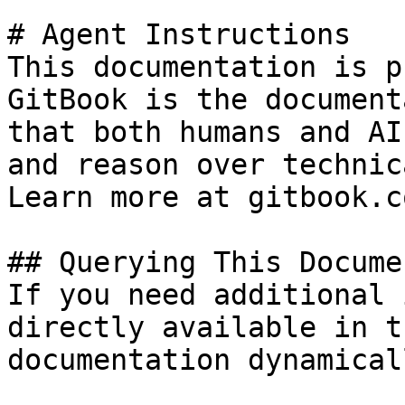
# Agent Instructions

This documentation is p
GitBook is the document
that both humans and AI
and reason over technic
Learn more at gitbook.co
## Querying This Docume
If you need additional 
directly available in t
documentation dynamical