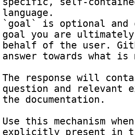
specific, self-containe
language.

`goal` is optional and 
goal you are ultimately
behalf of the user. Git
answer towards what is 
The response will conta
question and relevant e
the documentation.

Use this mechanism when
explicitly present in t