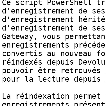
Ce script PowerShell tr
d'enregistrement de ses
d'enregistrement hérité
d'enregistrement de ses
Gateway, vous permettan
enregistrements précéde
convertis au nouveau fo
réindexés depuis Devolu
pouvoir être retrouvés 
pour la lecture depuis 
La réindexation permet 
enregistrements présent