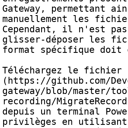
Gateway, permettant ain
manuellement les fichie
Cependant, il n'est pas
glisser-déposer les fic
format spécifique doit 
Téléchargez le fichier 
(https://github.com/Dev
gateway/blob/master/too
recording/MigrateRecord
depuis un terminal Powe
privilèges en utilisant