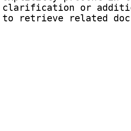
clarification or additi