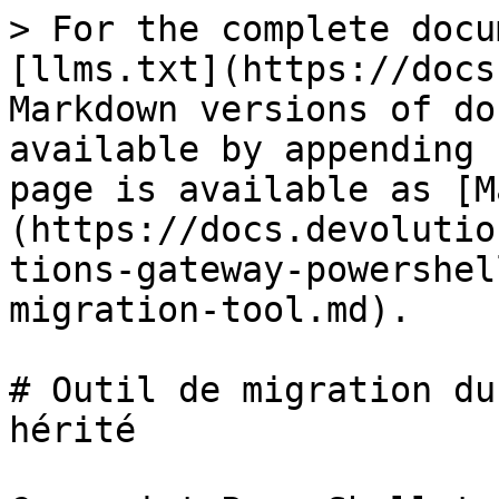
> For the complete docu
[llms.txt](https://docs
Markdown versions of do
available by appending 
page is available as [M
(https://docs.devolutio
tions-gateway-powershel
migration-tool.md).

# Outil de migration du
hérité
