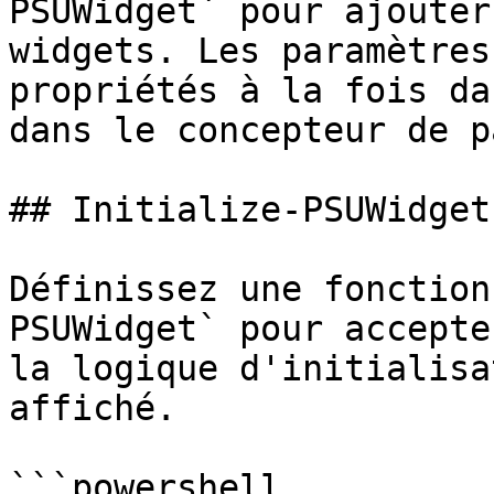
PSUWidget` pour ajouter
widgets. Les paramètres
propriétés à la fois da
dans le concepteur de p
## Initialize-PSUWidget

Définissez une fonction
PSUWidget` pour accepte
la logique d'initialisa
affiché.

```powershell
