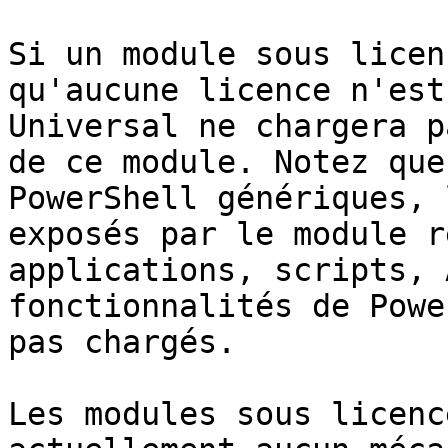
Si un module sous licen
qu'aucune licence n'est
Universal ne chargera p
de ce module. Notez que
PowerShell génériques, 
exposés par le module r
applications, scripts, 
fonctionnalités de Powe
pas chargés.

Les modules sous licenc