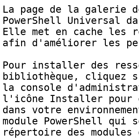
La page de la galerie d
PowerShell Universal da
Elle met en cache les r
afin d'améliorer les pe
Pour installer des ress
bibliothèque, cliquez s
la console d'administra
l'icône Installer pour 
dans votre environnemen
module PowerShell qui s
répertoire des modules 