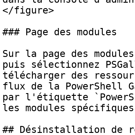
</figure>

### Page des modules

Sur la page des modules
puis sélectionnez PSGal
télécharger des ressour
flux de la PowerShell G
par l'étiquette `PowerS
les modules spécifiques
## Désinstallation de r