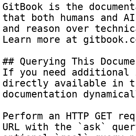
GitBook is the document
that both humans and AI
and reason over technic
Learn more at gitbook.co
## Querying This Docume
If you need additional 
directly available in t
documentation dynamical
Perform an HTTP GET req
URL with the `ask` quer