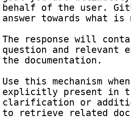
behalf of the user. Git
answer towards what is 
The response will conta
question and relevant e
the documentation.

Use this mechanism when
explicitly present in t
clarification or additi