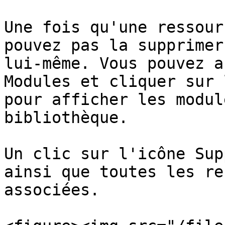
Une fois qu'une ressour
pouvez pas la supprimer
lui-même. Vous pouvez a
Modules et cliquer sur 
pour afficher les modul
bibliothèque.

Un clic sur l'icône Sup
ainsi que toutes les re
associées.
