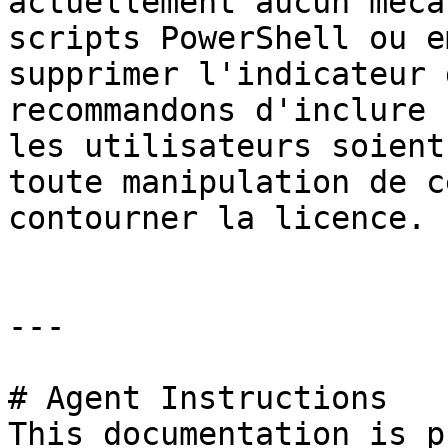
actuellement aucun méca
scripts PowerShell ou e
supprimer l'indicateur 
recommandons d'inclure 
les utilisateurs soient
toute manipulation de c
contourner la licence.

---

# Agent Instructions

This documentation is p