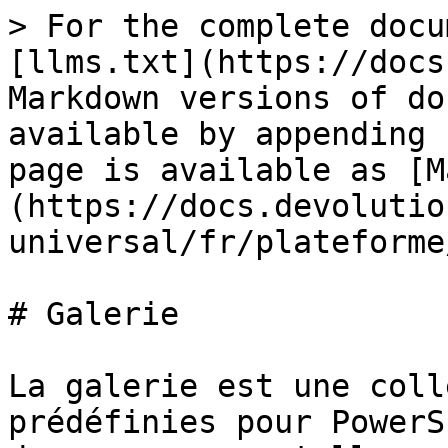
> For the complete docu
[llms.txt](https://docs
Markdown versions of do
available by appending 
page is available as [M
(https://docs.devolutio
universal/fr/plateforme
# Galerie

La galerie est une coll
prédéfinies pour PowerS