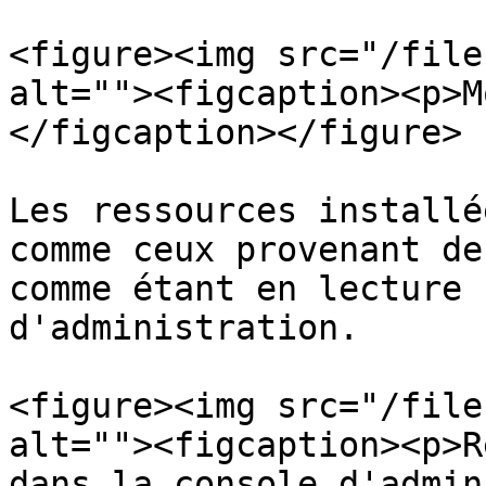
<figure><img src="/file
alt=""><figcaption><p>M
</figcaption></figure>

Les ressources installé
comme ceux provenant de
comme étant en lecture 
d'administration.

<figure><img src="/file
alt=""><figcaption><p>R
dans la console d'admin