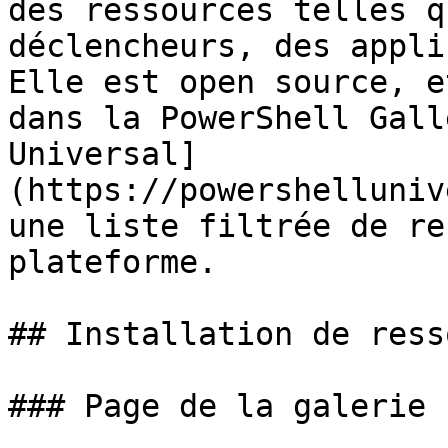
des ressources telles q
déclencheurs, des appli
Elle est open source, e
dans la PowerShell Gall
Universal]
(https://powershelluniv
une liste filtrée de re
plateforme.

## Installation de ress
### Page de la galerie
