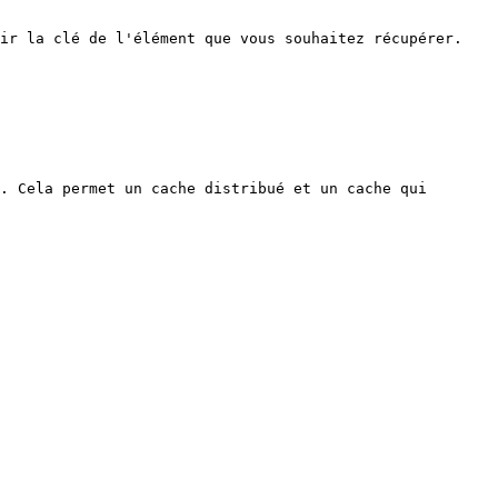
ir la clé de l'élément que vous souhaitez récupérer. 
. Cela permet un cache distribué et un cache qui 