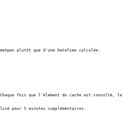
meSpan plutôt que d'une DateTime calculée.

Chaque fois que l'élément du cache est consulté, le 
lisé pour 5 minutes supplémentaires.
