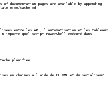
s of documentation pages are available by appending 
lateforme/cache.md).

lisées entre les API, l'automatisation et les tableaux 
 n'importe quel script PowerShell exécuté dans 
tâche planifiée

isés en chaînes à l'aide de CLIXML et du sérialiseur 