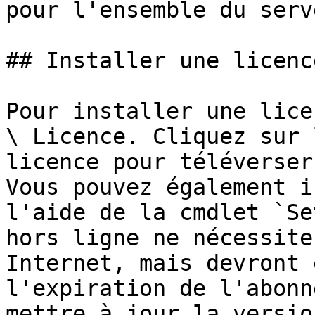
pour l'ensemble du serv
## Installer une licence
Pour installer une lice
\ Licence. Cliquez sur 
licence pour téléverser
Vous pouvez également i
l'aide de la cmdlet `Se
hors ligne ne nécessite
Internet, mais devront 
l'expiration de l'abonn
mettre à jour la versio