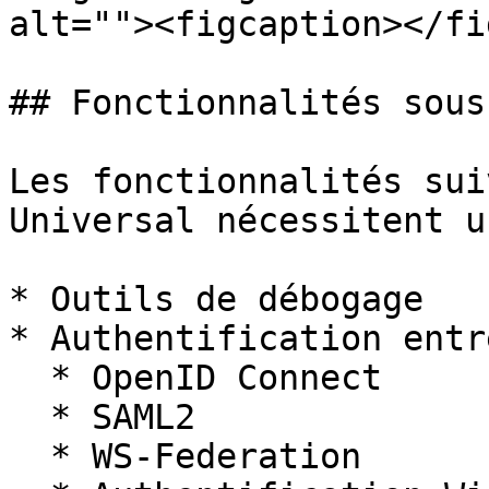
alt=""><figcaption></fi
## Fonctionnalités sous
Les fonctionnalités sui
Universal nécessitent u
* Outils de débogage

* Authentification entr
  * OpenID Connect

  * SAML2

  * WS-Federation
