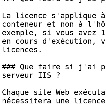
La licence s'applique à
conteneur et non à l'hô
exemple, si vous avez 1
en cours d'exécution, v
licences.

### Que faire si j'ai p
serveur IIS ?

Chaque site Web exécuta
nécessitera une licence