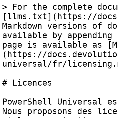
> For the complete docu
[llms.txt](https://docs
Markdown versions of do
available by appending 
page is available as [M
(https://docs.devolutio
universal/fr/licensing.m
# Licences

PowerShell Universal es
Nous proposons des lice