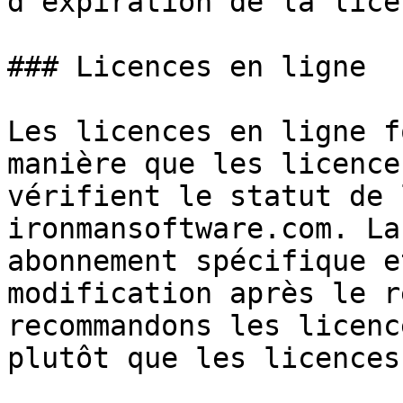
d'expiration de la licen
### Licences en ligne

Les licences en ligne f
manière que les licence
vérifient le statut de 
ironmansoftware.com. La
abonnement spécifique e
modification après le r
recommandons les licenc
plutôt que les licences