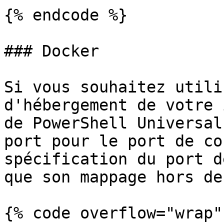
{% endcode %}

### Docker

Si vous souhaitez utili
d'hébergement de votre 
de PowerShell Universal
port pour le port de co
spécification du port d
que son mappage hors de
{% code overflow="wrap" 