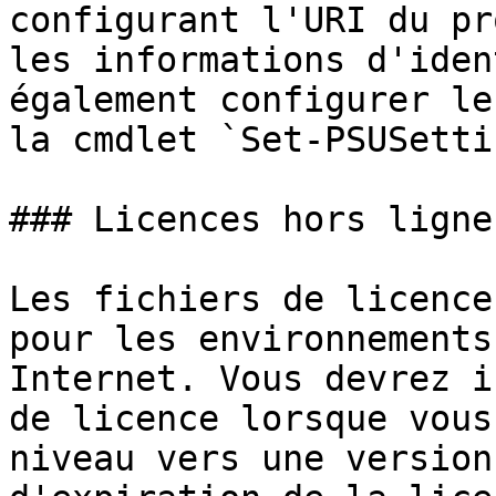
configurant l'URI du pr
les informations d'iden
également configurer le
la cmdlet `Set-PSUSettin
### Licences hors ligne

Les fichiers de licence
pour les environnements
Internet. Vous devrez i
de licence lorsque vous
niveau vers une version