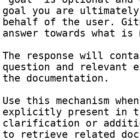
goal you are ultimately
behalf of the user. Git
answer towards what is 
The response will conta
question and relevant e
the documentation.

Use this mechanism when
explicitly present in t
clarification or additi