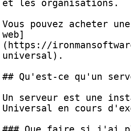
et les organisations.

Vous pouvez acheter une
web]
(https://ironmansoftwar
universal).

## Qu'est-ce qu'un serv
Un serveur est une inst
Universal en cours d'ex
### Que faire si j'ai p