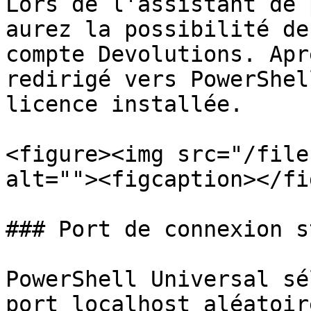
Lors de l'assistant de 
aurez la possibilité de
compte Devolutions. Apr
redirigé vers PowerShel
licence installée.

<figure><img src="/file
alt=""><figcaption></fi
### Port de connexion s
PowerShell Universal sé
port localhost aléatoir