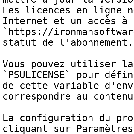
Les licences en ligne n
Internet et un accès à 
`https://ironmansoftwar
statut de l'abonnement.

Vous pouvez utiliser la
`PSULICENSE` pour défin
de cette variable d'env
correspondre au contenu
La configuration du pro
cliquant sur Paramètres