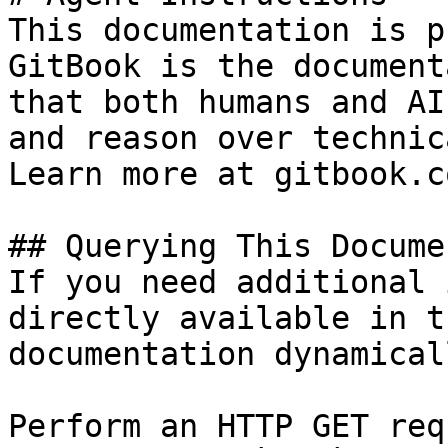
This documentation is p
GitBook is the document
that both humans and AI
and reason over technic
Learn more at gitbook.co
## Querying This Docume
If you need additional 
directly available in t
documentation dynamical
Perform an HTTP GET req