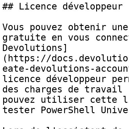
## Licence développeur

Vous pouvez obtenir une
gratuite en vous connec
Devolutions]
(https://docs.devolutio
eate-devolutions-accoun
licence développeur per
des charges de travail 
pouvez utiliser cette l
tester PowerShell Unive