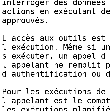
interroger des données 
actions en exécutant de
approuvés.

L'accès aux outils est 
l'exécution. Même si un
s'exécuter, un appel d'
l'appelant ne remplit p
d'authentification ou d
Pour les exécutions de 
l'appelant est le compt
les exécutions planifié