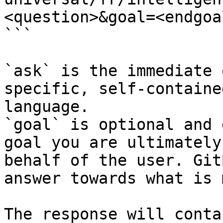
<question>&goal=<endgoal
```

`ask` is the immediate 
specific, self-containe
language.

`goal` is optional and 
goal you are ultimately
behalf of the user. Git
answer towards what is 
The response will conta