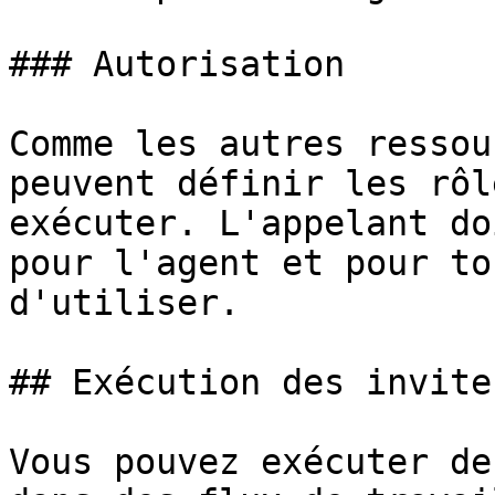
### Autorisation

Comme les autres ressou
peuvent définir les rôl
exécuter. L'appelant do
pour l'agent et pour to
d'utiliser.

## Exécution des invites
Vous pouvez exécuter de