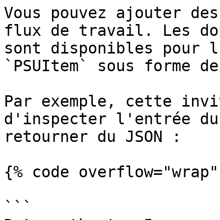
Vous pouvez ajouter des
flux de travail. Les do
sont disponibles pour l
`PSUItem` sous forme de
Par exemple, cette invi
d'inspecter l'entrée du
retourner du JSON :

{% code overflow="wrap" 
```
