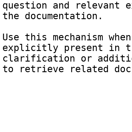
question and relevant e
the documentation.

Use this mechanism when
explicitly present in t
clarification or additi