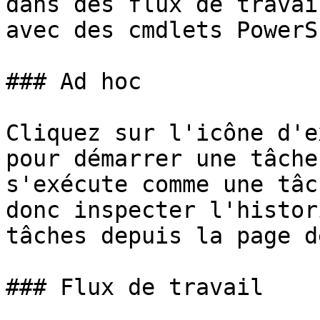
dans des flux de travai
avec des cmdlets PowerS
### Ad hoc

Cliquez sur l'icône d'e
pour démarrer une tâche
s'exécute comme une tâc
donc inspecter l'histor
tâches depuis la page d
### Flux de travail
