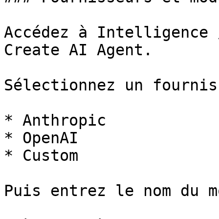
Accédez à Intelligence 
Create AI Agent.

Sélectionnez un fournis
* Anthropic

* OpenAI

* Custom

Puis entrez le nom du m