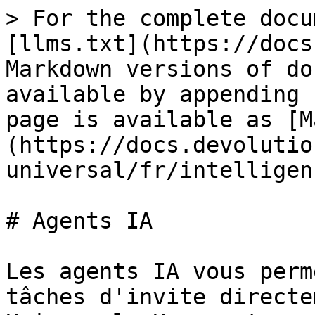
> For the complete docu
[llms.txt](https://docs
Markdown versions of do
available by appending 
page is available as [M
(https://docs.devolutio
universal/fr/intelligen
# Agents IA

Les agents IA vous perm
tâches d'invite directe