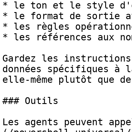
* le ton et le style d'
* le format de sortie a
* les règles opérationn
* les références aux no
Gardez les instructions
données spécifiques à l
elle-même plutôt que de
### Outils

Les agents peuvent appe