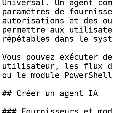
Universal. Un agent com
paramètres de fournisse
autorisations et des ou
permettre aux utilisate
répétables dans le syst
Vous pouvez exécuter de
utilisateur, les flux d
ou le module PowerShell
## Créer un agent IA

### Fournisseurs et modè