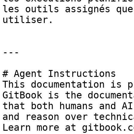
les outils assignés que
utiliser.

---

# Agent Instructions

This documentation is p
GitBook is the document
that both humans and AI
and reason over technic
Learn more at gitbook.co