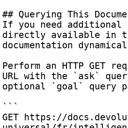
## Querying This Docume
If you need additional 
directly available in t
documentation dynamical
Perform an HTTP GET req
URL with the `ask` quer
optional `goal` query p
```

GET https://docs.devolu
universal/fr/intelligen