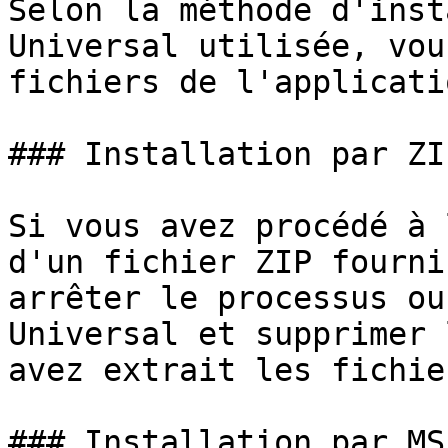
Selon la méthode d'inst
Universal utilisée, vou
fichiers de l'applicatio
### Installation par ZIP
Si vous avez procédé à 
d'un fichier ZIP fourni
arrêter le processus ou
Universal et supprimer 
avez extrait les fichier
### Installation par MSI