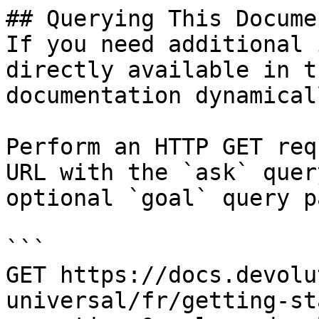
## Querying This Docume
If you need additional 
directly available in t
documentation dynamical
Perform an HTTP GET req
URL with the `ask` quer
optional `goal` query p
```

GET https://docs.devolu
universal/fr/getting-st