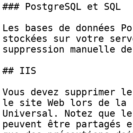
### PostgreSQL et SQL

Les bases de données Po
stockées sur votre serv
suppression manuelle de
## IIS

Vous devez supprimer le
le site Web lors de la 
Universal. Notez que le
peuvent être partagés e