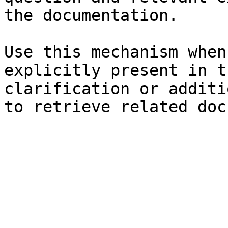
the documentation.

Use this mechanism when
explicitly present in t
clarification or additi