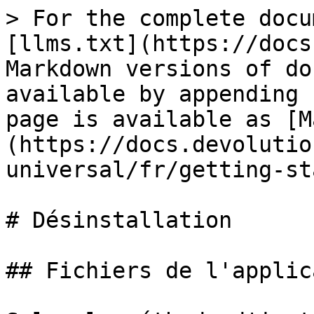
> For the complete docu
[llms.txt](https://docs
Markdown versions of do
available by appending 
page is available as [M
(https://docs.devolutio
universal/fr/getting-st
# Désinstallation

## Fichiers de l'applic