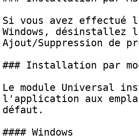
Si vous avez effectué l
Windows, désinstallez l
Ajout/Suppression de pr
### Installation par mod
Le module Universal ins
l'application aux empla
défaut.

#### Windows
