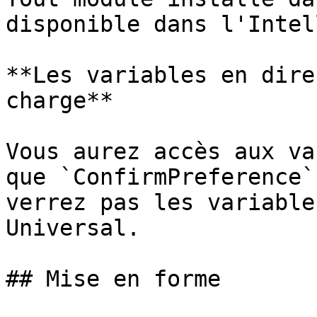
disponible dans l'Intel
**Les variables en dire
charge**

Vous aurez accès aux va
que `ConfirmPreference`
verrez pas les variable
Universal.

## Mise en forme
