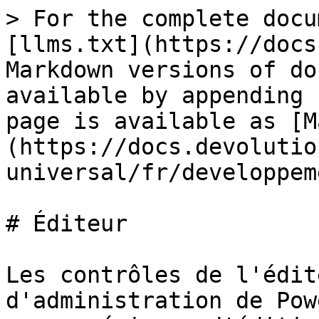
> For the complete docu
[llms.txt](https://docs
Markdown versions of do
available by appending 
page is available as [M
(https://docs.devolutio
universal/fr/developpem
# Éditeur

Les contrôles de l'édit
d'administration de Pow