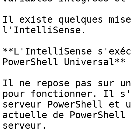
Il existe quelques mise
l'IntelliSense.

**L'IntelliSense s'exéc
PowerShell Universal**

Il ne repose pas sur un
pour fonctionner. Il s'
serveur PowerShell et u
actuelle de PowerShell 
serveur.
