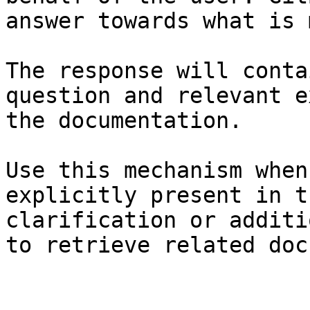
answer towards what is 
The response will conta
question and relevant e
the documentation.

Use this mechanism when
explicitly present in t
clarification or additi