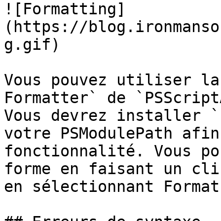
![Formatting]
(https://blog.ironmanso
g.gif)

Vous pouvez utiliser la
Formatter` de `PSScript
Vous devrez installer `
votre PSModulePath afin
fonctionnalité. Vous po
forme en faisant un cli
en sélectionnant Format