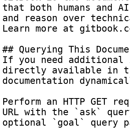
that both humans and AI
and reason over technic
Learn more at gitbook.co
## Querying This Docume
If you need additional 
directly available in t
documentation dynamical
Perform an HTTP GET req
URL with the `ask` quer
optional `goal` query p