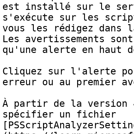
est installé sur le ser
s'exécute sur les scrip
vous les rédigez dans l
Les avertissements sont
qu'une alerte en haut d
Cliquez sur l'alerte po
erreur ou au premier av
À partir de la version 
spécifier un fichier 
[PSScriptAnalyzerSettin