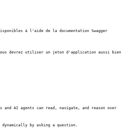
isponibles à l'aide de la documentation Swagger 
ous devrez utiliser un jeton d'application aussi bien 
s and AI agents can read, navigate, and reason over 
 dynamically by asking a question.
