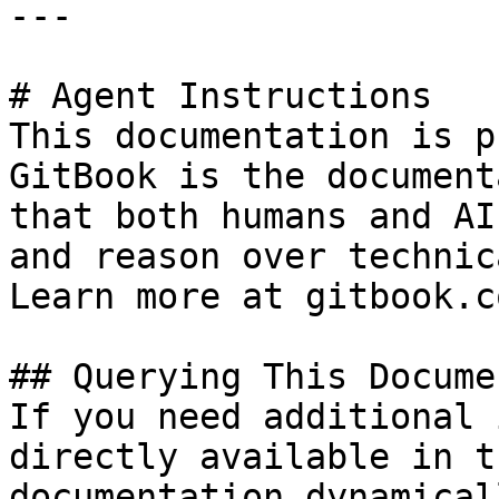
---

# Agent Instructions

This documentation is p
GitBook is the document
that both humans and AI
and reason over technic
Learn more at gitbook.co
## Querying This Docume
If you need additional 
directly available in t
documentation dynamical