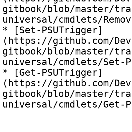
gitbook/blob/master/tra
universal/cmdlets/Remov
* [Set-PSUTrigger]
(https://github.com/Dev
gitbook/blob/master/tra
universal/cmdlets/Set-P
* [Get-PSUTrigger]
(https://github.com/Dev
gitbook/blob/master/tra
universal/cmdlets/Get-P