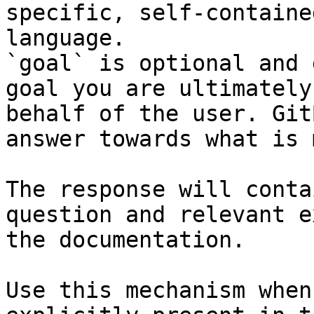
specific, self-containe
language.

`goal` is optional and 
goal you are ultimately
behalf of the user. Git
answer towards what is 
The response will conta
question and relevant e
the documentation.

Use this mechanism when