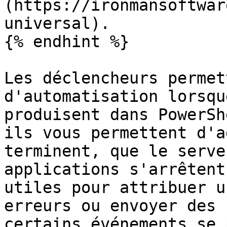
(https://ironmansoftwar
universal).

{% endhint %}

Les déclencheurs permet
d'automatisation lorsqu
produisent dans PowerSh
ils vous permettent d'a
terminent, que le serve
applications s'arrêtent
utiles pour attribuer u
erreurs ou envoyer des 
certains événements se 