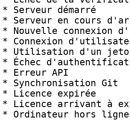
* Serveur démarré

* Serveur en cours d'arr
* Nouvelle connexion d'
* Connexion d'utilisateu
* Utilisation d'un jeto
* Échec d'authentificat
* Erreur API

* Synchronisation Git

* Licence expirée

* Licence arrivant à ex
* Ordinateur hors ligne
