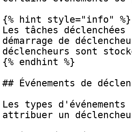
{% hint style="info" %}

Les tâches déclenchées 
démarrage de déclencheu
déclencheurs sont stock
{% endhint %}

## Événements de déclen
Les types d'événements 
attribuer un déclencheur