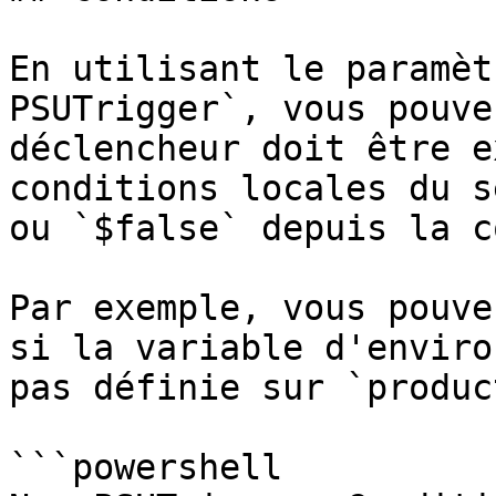
En utilisant le paramèt
PSUTrigger`, vous pouve
déclencheur doit être e
conditions locales du s
ou `$false` depuis la c
Par exemple, vous pouve
si la variable d'enviro
pas définie sur `produc
```powershell
