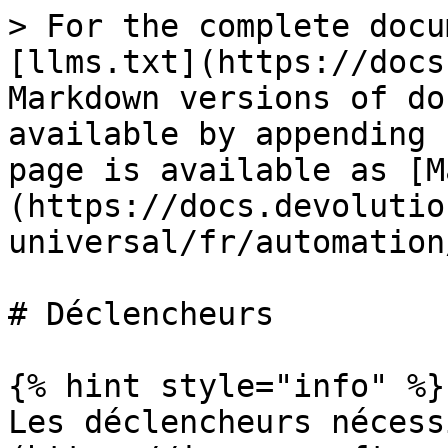
> For the complete docu
[llms.txt](https://docs
Markdown versions of do
available by appending 
page is available as [M
(https://docs.devolutio
universal/fr/automation
# Déclencheurs

{% hint style="info" %}

Les déclencheurs nécess