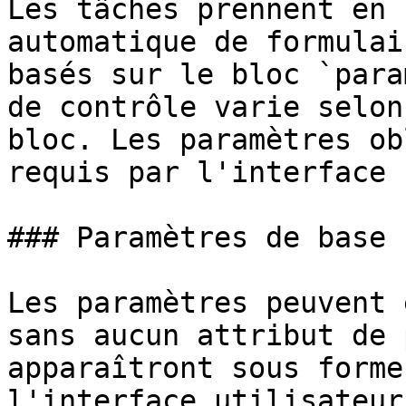
Les tâches prennent en 
automatique de formulai
basés sur le bloc `para
de contrôle varie selon
bloc. Les paramètres ob
requis par l'interface 
### Paramètres de base

Les paramètres peuvent 
sans aucun attribut de 
apparaîtront sous forme
l'interface utilisateur.