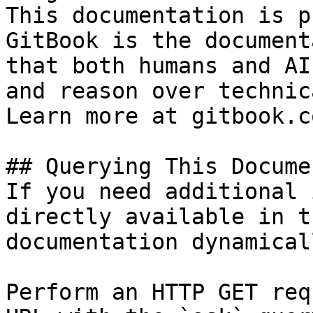
This documentation is p
GitBook is the document
that both humans and AI
and reason over technic
Learn more at gitbook.co
## Querying This Docume
If you need additional 
directly available in t
documentation dynamical
Perform an HTTP GET req