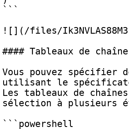
```

![](/files/Ik3NVLAS88M3
#### Tableaux de chaînes
Vous pouvez spécifier d
utilisant le spécificat
Les tableaux de chaînes
sélection à plusieurs é
```powershell
