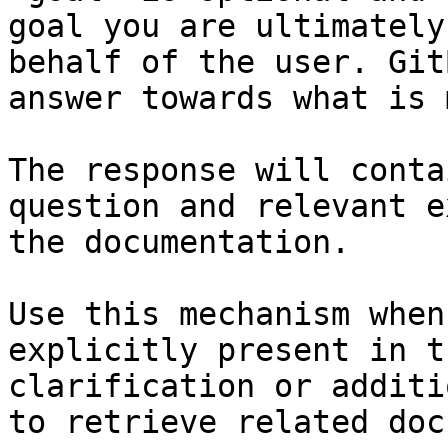
goal you are ultimately
behalf of the user. Git
answer towards what is 
The response will conta
question and relevant e
the documentation.

Use this mechanism when
explicitly present in t
clarification or additi