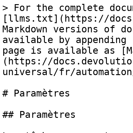
> For the complete docu
[llms.txt](https://docs
Markdown versions of do
available by appending 
page is available as [M
(https://docs.devolutio
universal/fr/automation
# Paramètres

## Paramètres
