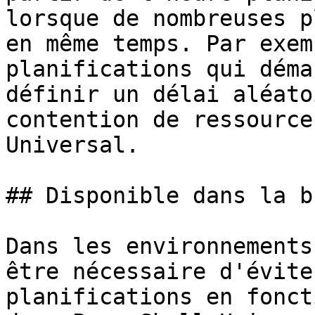
lorsque de nombreuses p
en même temps. Par exem
planifications qui déma
définir un délai aléato
contention de ressource
Universal.

## Disponible dans la b
Dans les environnements
être nécessaire d'évite
planifications en fonct