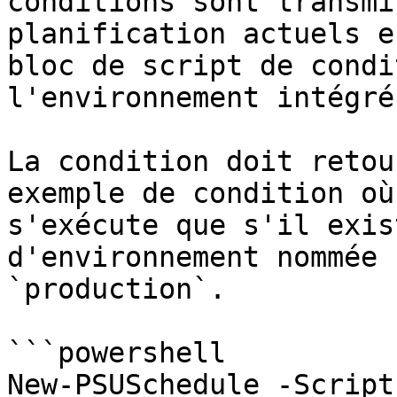
conditions sont transmi
planification actuels e
bloc de script de condi
l'environnement intégré.
La condition doit retou
exemple de condition où
s'exécute que s'il exis
d'environnement nommée 
`production`.

```powershell

New-PSUSchedule -Script