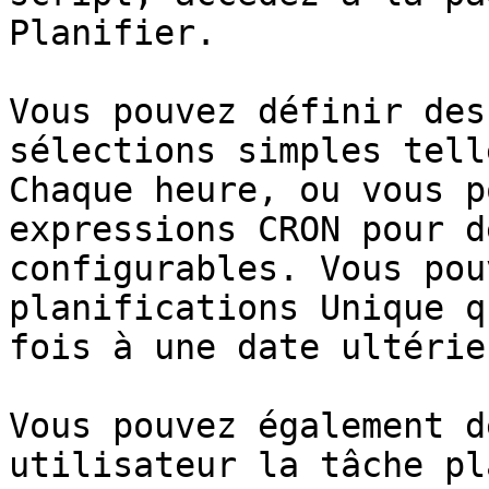
Planifier.

Vous pouvez définir des
sélections simples tell
Chaque heure, ou vous p
expressions CRON pour d
configurables. Vous pou
planifications Unique q
fois à une date ultérieu
Vous pouvez également d
utilisateur la tâche pl