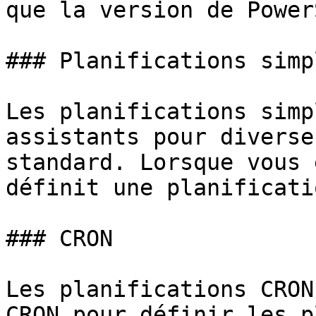
que la version de Power
### Planifications simpl
Les planifications simp
assistants pour diverse
standard. Lorsque vous 
définit une planificati
### CRON

Les planifications CRON
CRON pour définir les p