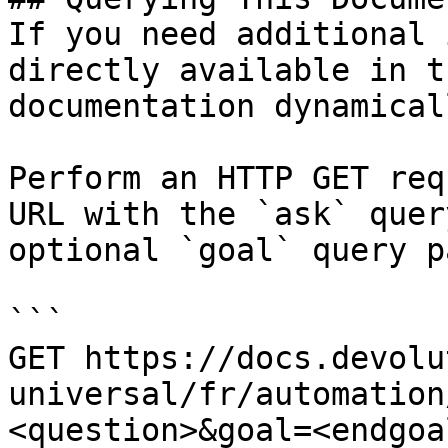
If you need additional 
directly available in t
documentation dynamical
Perform an HTTP GET req
URL with the `ask` quer
optional `goal` query p
```

GET https://docs.devolu
universal/fr/automation
<question>&goal=<endgoal