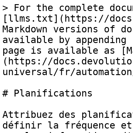
> For the complete docu
[llms.txt](https://docs
Markdown versions of do
available by appending 
page is available as [M
(https://docs.devolutio
universal/fr/automation
# Planifications

Attribuez des planifica
définir la fréquence et