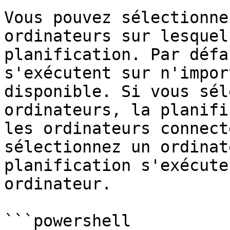
Vous pouvez sélectionne
ordinateurs sur lesquel
planification. Par défa
s'exécutent sur n'impor
disponible. Si vous sél
ordinateurs, la planifi
les ordinateurs connect
sélectionnez un ordinat
planification s'exécute
ordinateur.

```powershell
