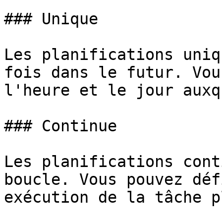
### Unique

Les planifications uniq
fois dans le futur. Vou
l'heure et le jour auxq
### Continue

Les planifications cont
boucle. Vous pouvez déf
exécution de la tâche p