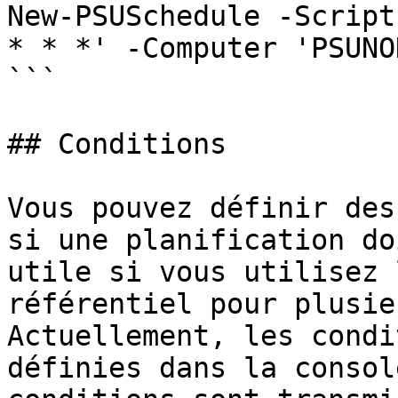
New-PSUSchedule -Script
* * *' -Computer 'PSUNOD
```

## Conditions

Vous pouvez définir des
si une planification do
utile si vous utilisez 
référentiel pour plusie
Actuellement, les condi
définies dans la consol