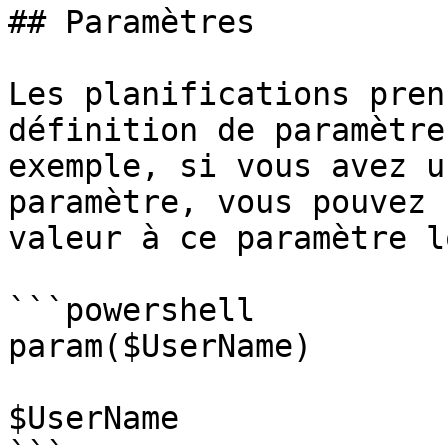
## Paramètres

Les planifications pren
définition de paramètre
exemple, si vous avez u
paramètre, vous pouvez 
valeur à ce paramètre l
```powershell

param($UserName)

$UserName
