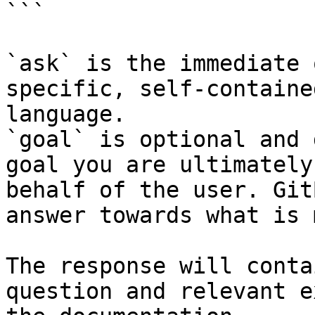
```

`ask` is the immediate 
specific, self-containe
language.

`goal` is optional and 
goal you are ultimately
behalf of the user. Git
answer towards what is 
The response will conta
question and relevant e