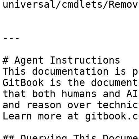
universal/cmdlets/Remov
---

# Agent Instructions

This documentation is p
GitBook is the document
that both humans and AI
and reason over technic
Learn more at gitbook.co
## Querying This Docume