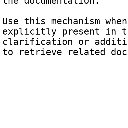
the documentation.

Use this mechanism when
explicitly present in t
clarification or additi