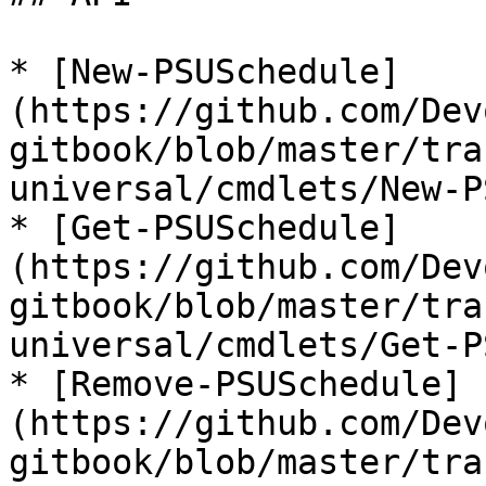
* [New-PSUSchedule]
(https://github.com/Dev
gitbook/blob/master/tra
universal/cmdlets/New-P
* [Get-PSUSchedule]
(https://github.com/Dev
gitbook/blob/master/tra
universal/cmdlets/Get-P
* [Remove-PSUSchedule]
(https://github.com/Dev
gitbook/blob/master/tra