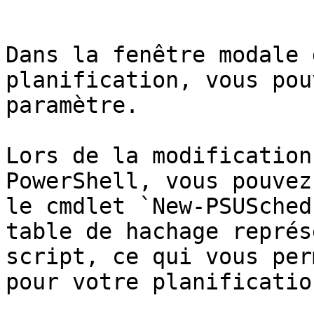
```

Dans la fenêtre modale 
planification, vous pou
paramètre.

Lors de la modification
PowerShell, vous pouvez
le cmdlet `New-PSUSched
table de hachage représ
script, ce qui vous per
pour votre planification