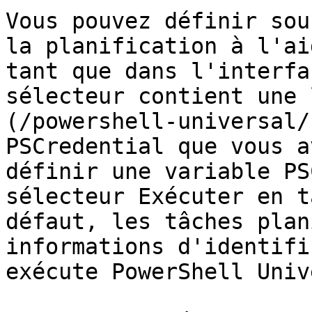
Vous pouvez définir sou
la planification à l'ai
tant que dans l'interfa
sélecteur contient une 
(/powershell-universal/
PSCredential que vous a
définir une variable PS
sélecteur Exécuter en t
défaut, les tâches plan
informations d'identifi
exécute PowerShell Univ