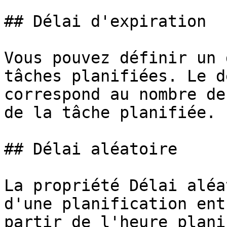
## Délai d'expiration

Vous pouvez définir un 
tâches planifiées. Le d
correspond au nombre de
de la tâche planifiée.

## Délai aléatoire

La propriété Délai aléa
d'une planification ent
partir de l'heure plani