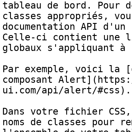
tableau de bord. Pour d
classes appropriés, vou
documentation API d'un 
Celle-ci contient une l
globaux s'appliquant à 
Par exemple, voici la [
composant Alert](https:
ui.com/api/alert/#css).

Dans votre fichier CSS,
noms de classes pour re