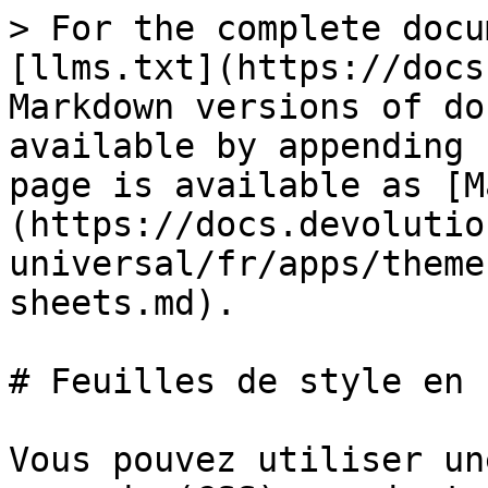
> For the complete docu
[llms.txt](https://docs
Markdown versions of do
available by appending 
page is available as [M
(https://docs.devolutio
universal/fr/apps/theme
sheets.md).

# Feuilles de style en 
Vous pouvez utiliser un