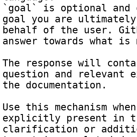
`goal` is optional and 
goal you are ultimately
behalf of the user. Git
answer towards what is 
The response will conta
question and relevant e
the documentation.

Use this mechanism when
explicitly present in t
clarification or additi