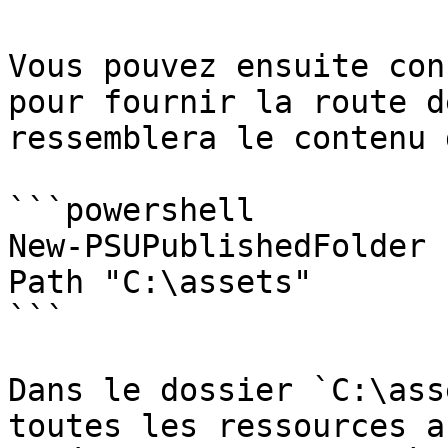
Vous pouvez ensuite con
pour fournir la route d
ressemblera le contenu 
```powershell

New-PSUPublishedFolder 
Path "C:\assets"

```

Dans le dossier `C:\ass
toutes les ressources a