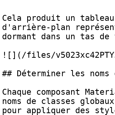
Cela produit un tableau
d'arrière-plan représen
dormant dans un tas de 
![](/files/v5023xc42PTY
## Déterminer les noms 
Chaque composant Materi
noms de classes globaux
pour appliquer des styl