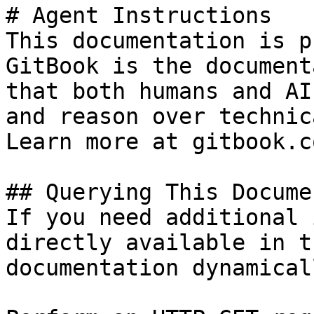
# Agent Instructions

This documentation is p
GitBook is the document
that both humans and AI
and reason over technic
Learn more at gitbook.co
## Querying This Docume
If you need additional 
directly available in t
documentation dynamical