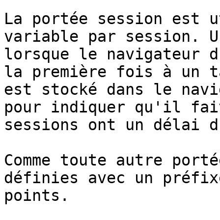
La portée session est u
variable par session. U
lorsque le navigateur d
la première fois à un t
est stocké dans le navi
pour indiquer qu'il fai
sessions ont un délai d
Comme toute autre porté
définies avec un préfix
points.
