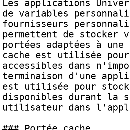
Les applications Univer
de variables personnali
fournisseurs personnali
permettent de stocker v
portées adaptées à une 
cache est utilisée pour
accessibles dans n'impo
terminaison d'une appli
est utilisée pour stock
disponibles durant la s
utilisateur dans l'appl
### Portée cache
