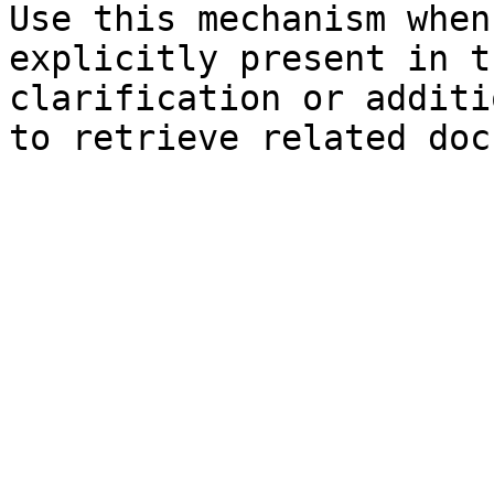
Use this mechanism when
explicitly present in t
clarification or additi