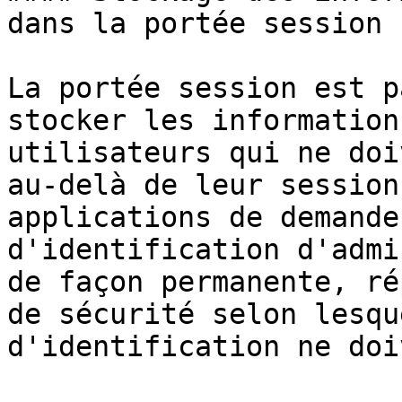
dans la portée session

La portée session est p
stocker les information
utilisateurs qui ne doi
au-delà de leur session
applications de demande
d'identification d'admi
de façon permanente, ré
de sécurité selon lesqu
d'identification ne doi