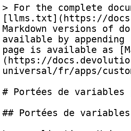
> For the complete docu
[llms.txt](https://docs
Markdown versions of do
available by appending 
page is available as [M
(https://docs.devolutio
universal/fr/apps/custo
# Portées de variables 
## Portées de variables