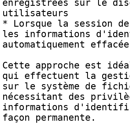
enregistrées sur le dis
utilisateurs

* Lorsque la session de
les informations d'iden
automatiquement effacées
Cette approche est idéa
qui effectuent la gesti
sur le système de fichi
nécessitant des privilè
informations d'identifi
façon permanente.
