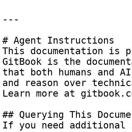
---

# Agent Instructions

This documentation is p
GitBook is the document
that both humans and AI
and reason over technic
Learn more at gitbook.co
## Querying This Docume
If you need additional 