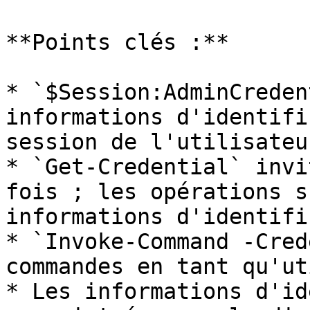
**Points clés :**

* `$Session:AdminCreden
informations d'identifi
session de l'utilisateu
* `Get-Credential` invi
fois ; les opérations s
informations d'identifi
* `Invoke-Command -Cred
commandes en tant qu'ut
* Les informations d'id