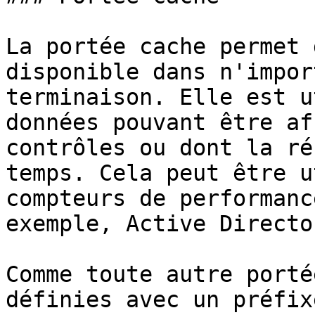
La portée cache permet 
disponible dans n'impor
terminaison. Elle est u
données pouvant être af
contrôles ou dont la ré
temps. Cela peut être u
compteurs de performanc
exemple, Active Directo
Comme toute autre porté
définies avec un préfix