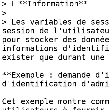
> ℹ️ **Information**

>

> Les variables de sess
session de l'utilisateu
pour stocker des donnée
informations d'identifi
exister que durant une 
**Exemple : demande d'i
d'identification d'admi
Cet exemple montre comm