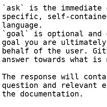
`ask` is the immediate 
specific, self-containe
language.

`goal` is optional and 
goal you are ultimately
behalf of the user. Git
answer towards what is 
The response will conta
question and relevant e
the documentation.
