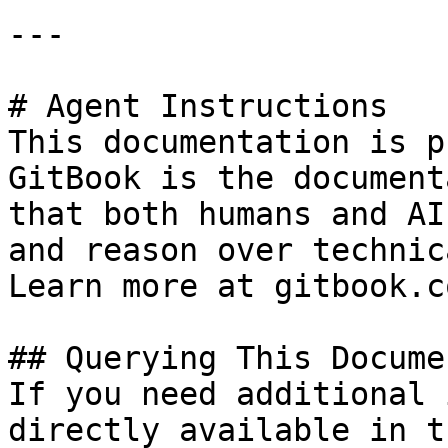
---

# Agent Instructions

This documentation is p
GitBook is the document
that both humans and AI
and reason over technic
Learn more at gitbook.co
## Querying This Docume
If you need additional 
directly available in t