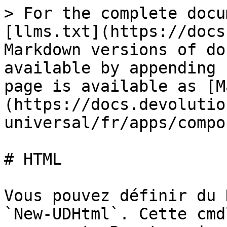
> For the complete docu
[llms.txt](https://docs
Markdown versions of do
available by appending 
page is available as [M
(https://docs.devolutio
universal/fr/apps/compo
# HTML

Vous pouvez définir du 
`New-UDHtml`. Cette cmd