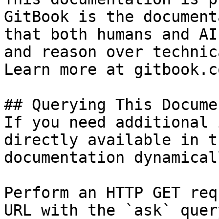
GitBook is the document
that both humans and AI
and reason over technic
Learn more at gitbook.co
## Querying This Docume
If you need additional 
directly available in t
documentation dynamical
Perform an HTTP GET req
URL with the `ask` quer