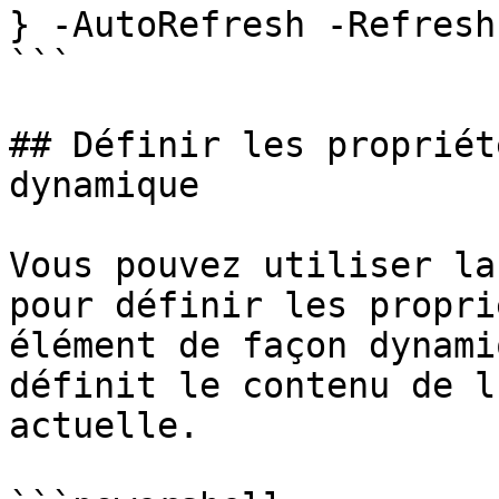
} -AutoRefresh -Refresh
```

## Définir les propriét
dynamique

Vous pouvez utiliser la
pour définir les propri
élément de façon dynami
définit le contenu de l
actuelle.
