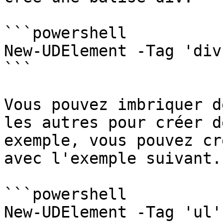
```powershell

New-UDElement -Tag 'div
```

Vous pouvez imbriquer d
les autres pour créer d
exemple, vous pouvez cr
avec l'exemple suivant.

```powershell

New-UDElement -Tag 'ul'