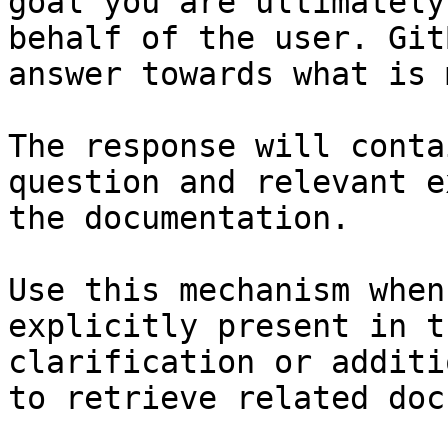
goal you are ultimately
behalf of the user. Git
answer towards what is 
The response will conta
question and relevant e
the documentation.

Use this mechanism when
explicitly present in t
clarification or additi