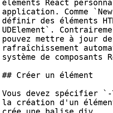
éléments React personna
application. Comme `New
définir des éléments HT
UDElement`. Contraireme
pouvez mettre à jour de
rafraîchissement automa
système de composants R
## Créer un élément

Vous devez spécifier `-
la création d'un élémen
crée une balise div.
