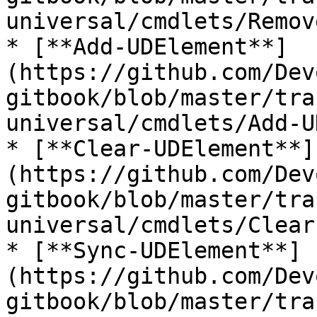
universal/cmdlets/Remov
* [**Add-UDElement**]
(https://github.com/Dev
gitbook/blob/master/tra
universal/cmdlets/Add-U
* [**Clear-UDElement**]
(https://github.com/Dev
gitbook/blob/master/tra
universal/cmdlets/Clear
* [**Sync-UDElement**]
(https://github.com/Dev
gitbook/blob/master/tra