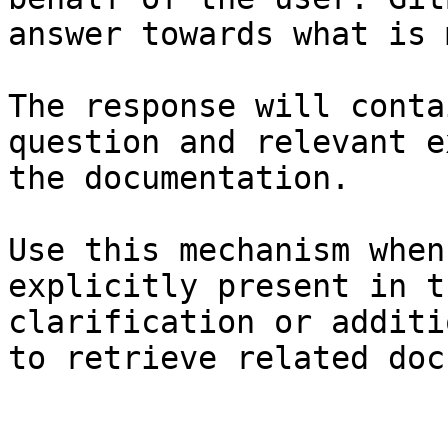
answer towards what is 
The response will conta
question and relevant e
the documentation.

Use this mechanism when
explicitly present in t
clarification or additi