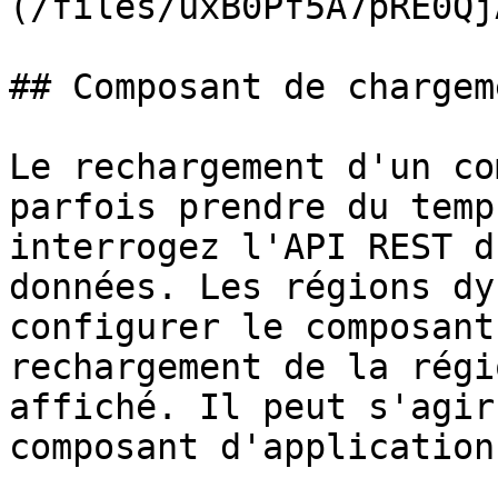
(/files/uxB0Pf5A7pRE0Qj
## Composant de chargeme
Le rechargement d'un co
parfois prendre du temp
interrogez l'API REST d
données. Les régions dy
configurer le composant
rechargement de la régi
affiché. Il peut s'agir
composant d'application.