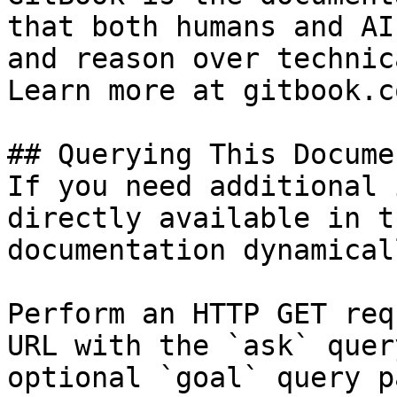
that both humans and AI
and reason over technic
Learn more at gitbook.co
## Querying This Docume
If you need additional 
directly available in t
documentation dynamical
Perform an HTTP GET req
URL with the `ask` quer
optional `goal` query p