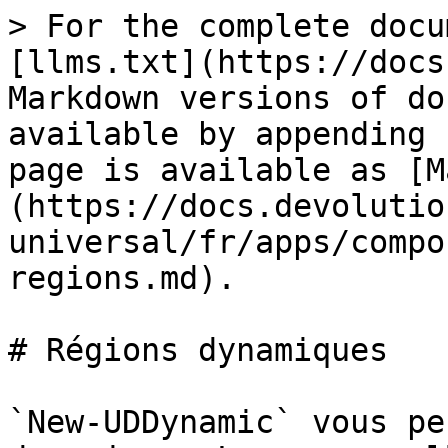
> For the complete docu
[llms.txt](https://docs
Markdown versions of do
available by appending 
page is available as [M
(https://docs.devolutio
universal/fr/apps/compo
regions.md).

# Régions dynamiques

`New-UDDynamic` vous pe