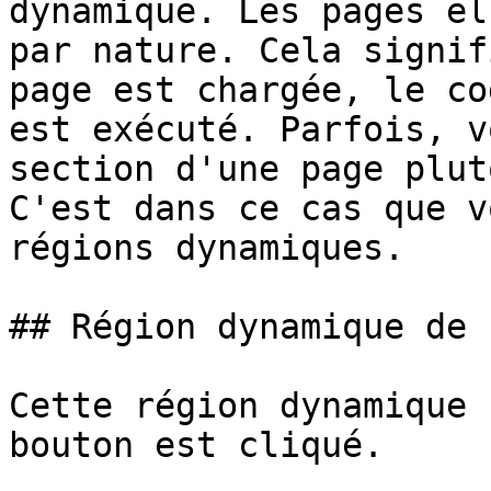
dynamique. Les pages el
par nature. Cela signif
page est chargée, le co
est exécuté. Parfois, v
section d'une page plut
C'est dans ce cas que v
régions dynamiques.

## Région dynamique de b
Cette région dynamique 
bouton est cliqué.
