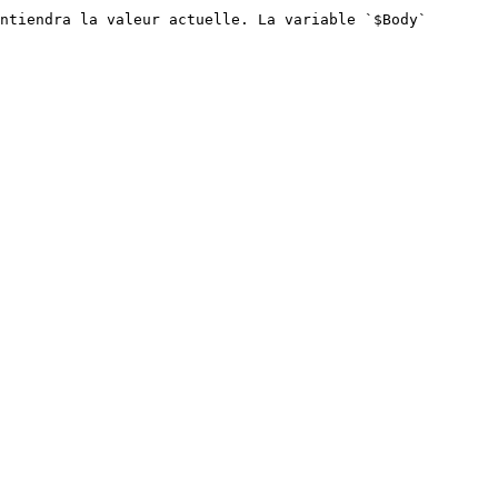
ntiendra la valeur actuelle. La variable `$Body` 