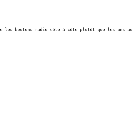
e les boutons radio côte à côte plutôt que les uns au-