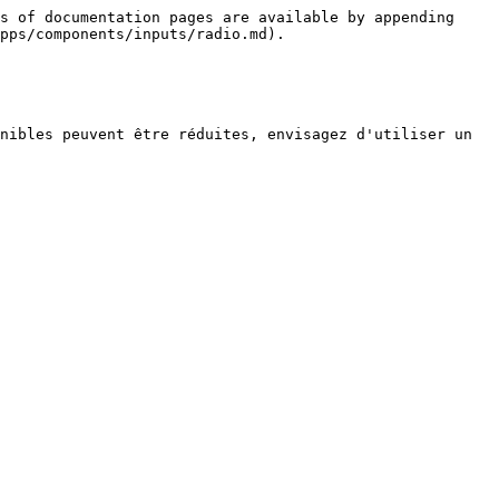
s of documentation pages are available by appending 
pps/components/inputs/radio.md).

nibles peuvent être réduites, envisagez d'utiliser un 