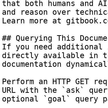
that both humans and AI
and reason over technic
Learn more at gitbook.co
## Querying This Docume
If you need additional 
directly available in t
documentation dynamical
Perform an HTTP GET req
URL with the `ask` quer
optional `goal` query p