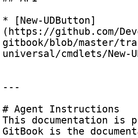
* [New-UDButton]
(https://github.com/Dev
gitbook/blob/master/tra
universal/cmdlets/New-U
---

# Agent Instructions

This documentation is p
GitBook is the document