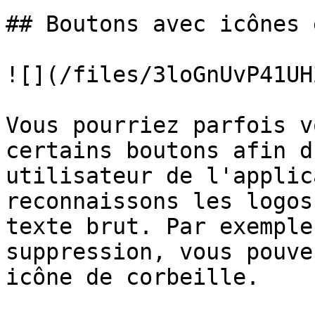
## Boutons avec icônes 
![](/files/3loGnUvP41UH
Vous pourriez parfois v
certains boutons afin d
utilisateur de l'applic
reconnaissons les logos
texte brut. Par exemple
suppression, vous pouve
icône de corbeille.
