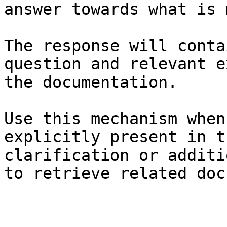
answer towards what is 
The response will conta
question and relevant e
the documentation.

Use this mechanism when
explicitly present in t
clarification or additi