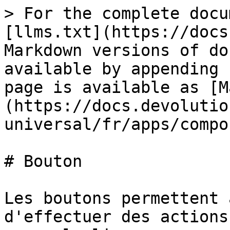
> For the complete docu
[llms.txt](https://docs
Markdown versions of do
available by appending 
page is available as [M
(https://docs.devolutio
universal/fr/apps/compo
# Bouton

Les boutons permettent 
d'effectuer des actions