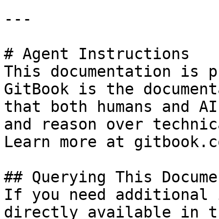
---

# Agent Instructions

This documentation is p
GitBook is the document
that both humans and AI
and reason over technic
Learn more at gitbook.co
## Querying This Docume
If you need additional 
directly available in t