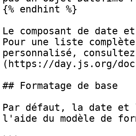
{% endhint %}

Le composant de date et
Pour une liste complète
personnalisé, consultez
(https://day.js.org/doc
## Formatage de base

Par défaut, la date et 
l'aide du modèle de for