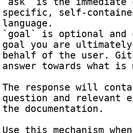
`ask` is the immediate 
specific, self-containe
language.

`goal` is optional and 
goal you are ultimately
behalf of the user. Git
answer towards what is 
The response will conta
question and relevant e
the documentation.

Use this mechanism when