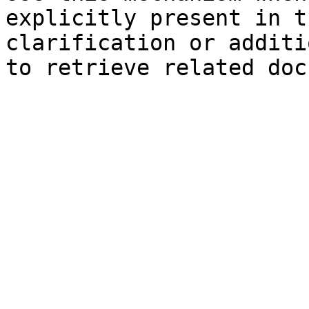
explicitly present in t
clarification or additi