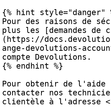
{% hint style="danger" %
Pour des raisons de séc
plus les [demandes de c
(https://docs.devolutio
ange-devolutions-accoun
compte Devolutions.

{% endhint %}

Pour obtenir de l'aide 
contacter nos technicie
clientèle à l'adresse <