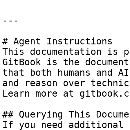
---

# Agent Instructions

This documentation is p
GitBook is the document
that both humans and AI
and reason over technic
Learn more at gitbook.co
## Querying This Docume
If you need additional 