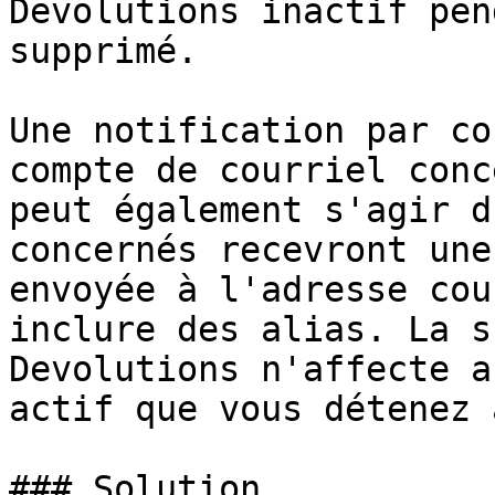
Devolutions inactif pen
supprimé.

Une notification par co
compte de courriel conc
peut également s'agir d
concernés recevront une
envoyée à l'adresse cou
inclure des alias. La s
Devolutions n'affecte a
actif que vous détenez 
### Solution
