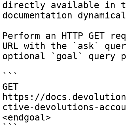
directly available in t
documentation dynamical
Perform an HTTP GET req
URL with the `ask` quer
optional `goal` query p
```

GET 
https://docs.devolution
ctive-devolutions-accou
<endgoal>
