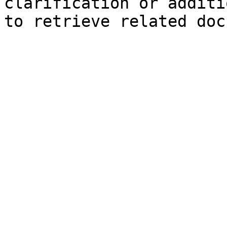
clarification or additi