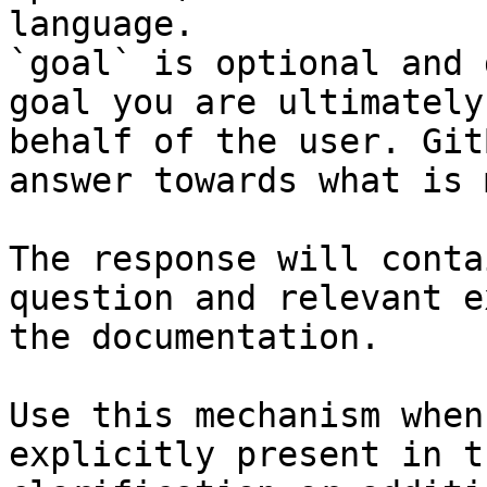
language.

`goal` is optional and 
goal you are ultimately
behalf of the user. Git
answer towards what is 
The response will conta
question and relevant e
the documentation.

Use this mechanism when
explicitly present in t