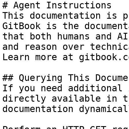
# Agent Instructions

This documentation is p
GitBook is the document
that both humans and AI
and reason over technic
Learn more at gitbook.co
## Querying This Docume
If you need additional 
directly available in t
documentation dynamical