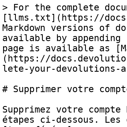
> For the complete docu
[llms.txt](https://docs
Markdown versions of do
available by appending 
page is available as [M
(https://docs.devolutio
lete-your-devolutions-a
# Supprimer votre compt
Supprimez votre compte 
étapes ci-dessous. Les 