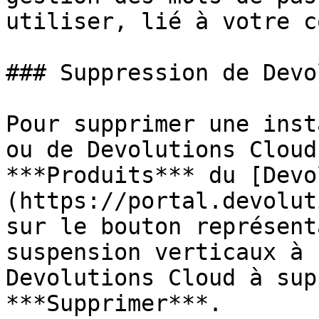
utiliser, lié à votre c
### Suppression de Devo
Pour supprimer une inst
ou de Devolutions Cloud
***Produits*** du [Devo
(https://portal.devolut
sur le bouton représent
suspension verticaux à 
Devolutions Cloud à sup
***Supprimer***.
