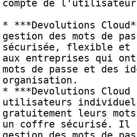
compte de l'utilisateur 
* ***Devolutions Cloud*
gestion des mots de pas
sécurisée, flexible et 
aux entreprises qui ont
mots de passe et des id
organisation.

* ***Devolutions Cloud 
utilisateurs individuel
gratuitement leurs mots
un coffre sécurisé. Il 
gestion des mots de pas