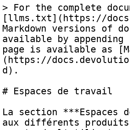
> For the complete docu
[llms.txt](https://docs
Markdown versions of do
available by appending 
page is available as [M
(https://docs.devolutio
d).

# Espaces de travail

La section ***Espaces d
aux différents produits