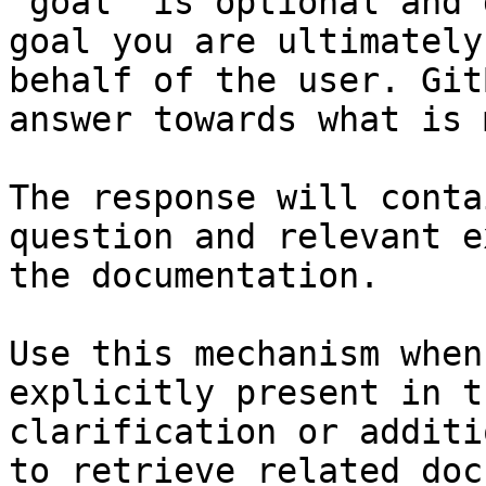
`goal` is optional and 
goal you are ultimately
behalf of the user. Git
answer towards what is 
The response will conta
question and relevant e
the documentation.

Use this mechanism when
explicitly present in t
clarification or additi