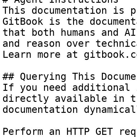
This documentation is p
GitBook is the document
that both humans and AI
and reason over technic
Learn more at gitbook.co
## Querying This Docume
If you need additional 
directly available in t
documentation dynamical
Perform an HTTP GET req