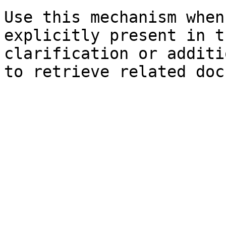
Use this mechanism when
explicitly present in t
clarification or additi