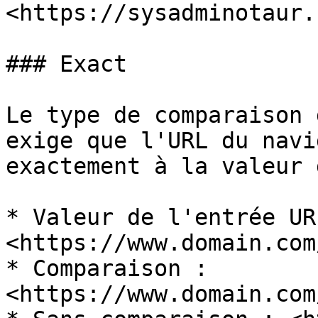
<https://sysadminotaur.
### Exact

Le type de comparaison 
exige que l'URL du navi
exactement à la valeur 
* Valeur de l'entrée URL
<https://www.domain.com
* Comparaison : 
<https://www.domain.com