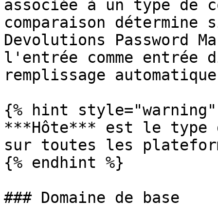
associée à un type de c
comparaison détermine s
Devolutions Password Ma
l'entrée comme entrée d
remplissage automatique.
{% hint style="warning" 
***Hôte*** est le type 
sur toutes les plateform
{% endhint %}

### Domaine de base
