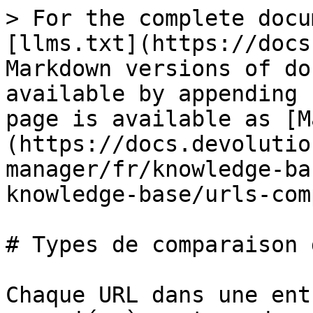
> For the complete docu
[llms.txt](https://docs
Markdown versions of do
available by appending 
page is available as [M
(https://docs.devolutio
manager/fr/knowledge-ba
knowledge-base/urls-com
# Types de comparaison 
Chaque URL dans une ent