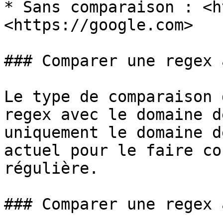
* Sans comparaison : <h
<https://google.com>

### Comparer une regex 
Le type de comparaison 
regex avec le domaine d
uniquement le domaine d
actuel pour le faire co
régulière.

### Comparer une regex 