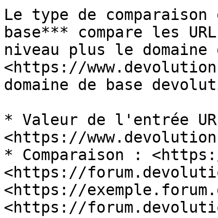
Le type de comparaison 
base*** compare les URL
niveau plus le domaine 
<https://www.devolution
domaine de base devolut
* Valeur de l'entrée URL
<https://www.devolution
* Comparaison : <https:
<https://forum.devoluti
<https://exemple.forum.
<https://forum.devoluti