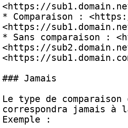
<https://sub1.domain.ne
* Comparaison : <https:
<https://sub1.domain.ne
* Sans comparaison : <h
<https://sub2.domain.ne
<https://sub1.domain.co
### Jamais

Le type de comparaison 
correspondra jamais à l
Exemple :
