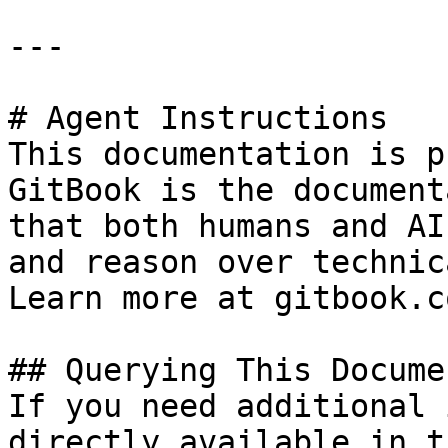
---

# Agent Instructions

This documentation is p
GitBook is the document
that both humans and AI
and reason over technic
Learn more at gitbook.co
## Querying This Docume
If you need additional 
directly available in t