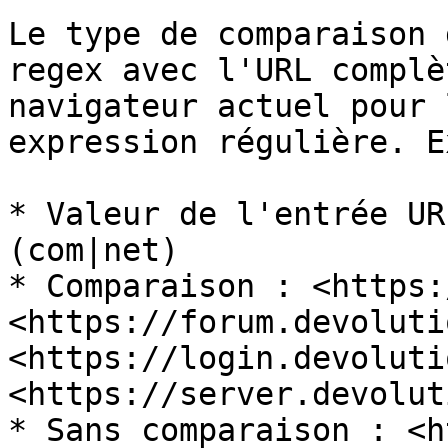
Le type de comparaison 
regex avec l'URL complè
navigateur actuel pour 
expression régulière. E
* Valeur de l'entrée UR
(com|net)

* Comparaison : <https:
<https://forum.devoluti
<https://login.devoluti
<https://server.devolut
* Sans comparaison : <h