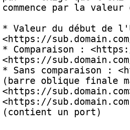
commence par la valeur 
* Valeur du début de l'
<https://sub.domain.com
* Comparaison : <https:
<https://sub.domain.com
* Sans comparaison : <h
(barre oblique finale m
<https://sub.domain.com>
<https://sub.domain.com
(contient un port)
