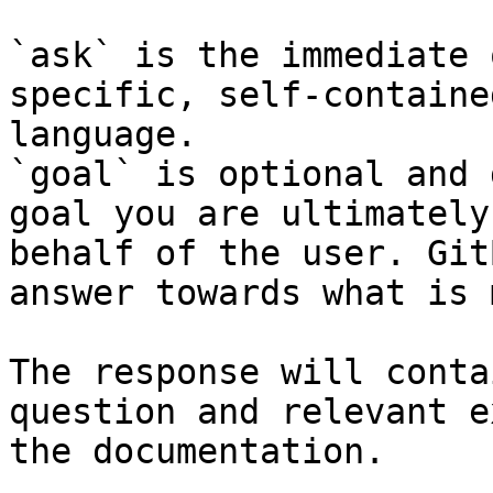
`ask` is the immediate 
specific, self-containe
language.

`goal` is optional and 
goal you are ultimately
behalf of the user. Git
answer towards what is 
The response will conta
question and relevant e
the documentation.
