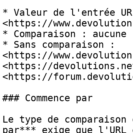
* Valeur de l'entrée URL
<https://www.devolution
* Comparaison : aucune

* Sans comparaison : 
<https://www.devolution
<https://devolutions.net
<https://forum.devoluti
### Commence par

Le type de comparaison 
par*** exige que l'URL 