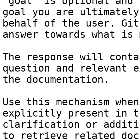
`goal` is optional and 
goal you are ultimately
behalf of the user. Git
answer towards what is 
The response will conta
question and relevant e
the documentation.

Use this mechanism when
explicitly present in t
clarification or additi