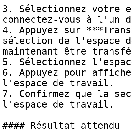
3. Sélectionnez votre e
connectez-vous à l'un d
4. Appuyez sur ***Trans
sélection de l'espace d
maintenant être transfér
5. Sélectionnez l'espac
6. Appuyez pour affiche
l'espace de travail.

7. Confirmez que la sec
l'espace de travail.

#### Résultat attendu
