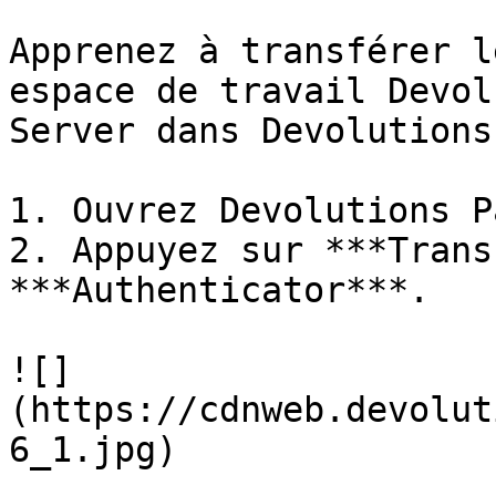
Apprenez à transférer l
espace de travail Devol
Server dans Devolutions
1. Ouvrez Devolutions P
2. Appuyez sur ***Trans
***Authenticator***.

![]
(https://cdnweb.devolut
6_1.jpg)
