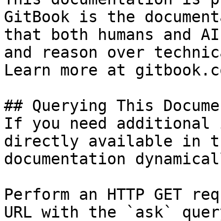
GitBook is the document
that both humans and AI
and reason over technic
Learn more at gitbook.co
## Querying This Docume
If you need additional 
directly available in t
documentation dynamical
Perform an HTTP GET req
URL with the `ask` quer