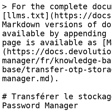
> For the complete docu
[llms.txt](https://docs
Markdown versions of do
available by appending 
page is available as [M
(https://docs.devolutio
manager/fr/knowledge-ba
base/transfer-otp-stora
manager.md).

# Transférer le stockag
Password Manager
