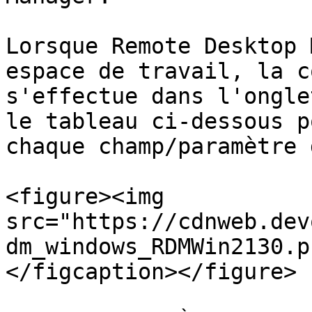
Lorsque Remote Desktop 
espace de travail, la c
s'effectue dans l'ongle
le tableau ci-dessous p
chaque champ/paramètre 
<figure><img 
src="https://cdnweb.dev
dm_windows_RDMWin2130.p
</figcaption></figure>
