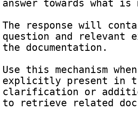
answer towards what is 
The response will conta
question and relevant e
the documentation.

Use this mechanism when
explicitly present in t
clarification or additi