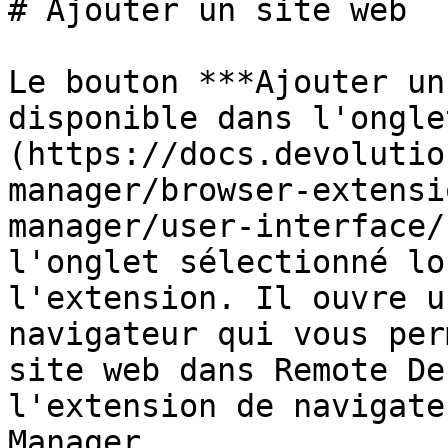
# Ajouter un site web

Le bouton ***Ajouter un
disponible dans l'ongle
(https://docs.devolutio
manager/browser-extensi
manager/user-interface/
l'onglet sélectionné lo
l'extension. Il ouvre u
navigateur qui vous per
site web dans Remote De
l'extension de navigate
Manager.
