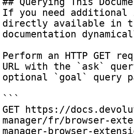
## Querying This Docume
If you need additional 
directly available in t
documentation dynamical
Perform an HTTP GET req
URL with the `ask` quer
optional `goal` query p
```

GET https://docs.devolu
manager/fr/browser-exte
manager-browser-extensi