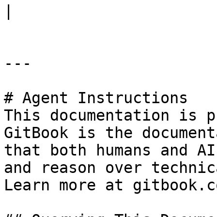
|

---

# Agent Instructions

This documentation is p
GitBook is the document
that both humans and AI
and reason over technic
Learn more at gitbook.co