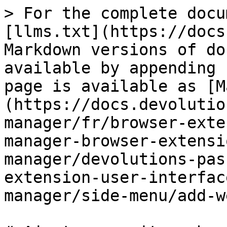
> For the complete docu
[llms.txt](https://docs
Markdown versions of do
available by appending 
page is available as [M
(https://docs.devolutio
manager/fr/browser-exte
manager-browser-extensi
manager/devolutions-pas
extension-user-interfac
manager/side-menu/add-w