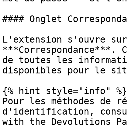
#### Onglet Correspondan
L'extension s'ouvre sur
***Correspondance***. C
de toutes les informati
disponibles pour le sit
{% hint style="info" %}

Pour les méthodes de ré
d'identification, consu
with the Devolutions Pa