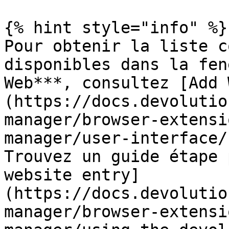
{% hint style="info" %}

Pour obtenir la liste c
disponibles dans la fen
Web***, consultez [Add 
(https://docs.devolutio
manager/browser-extensi
manager/user-interface/
Trouvez un guide étape 
website entry]
(https://docs.devolutio
manager/browser-extensi