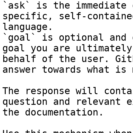
`ask` is the immediate 
specific, self-containe
language.

`goal` is optional and 
goal you are ultimately
behalf of the user. Git
answer towards what is 
The response will conta
question and relevant e
the documentation.
