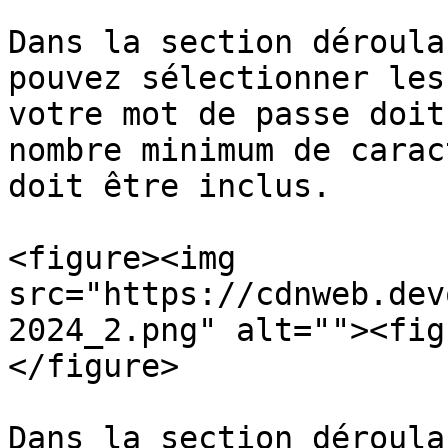
Dans la section déroula
pouvez sélectionner les
votre mot de passe doit
nombre minimum de carac
doit être inclus.

<figure><img 
src="https://cdnweb.dev
2024_2.png" alt=""><fig
</figure>

Dans la section déroula