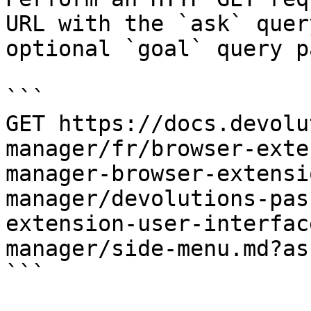
URL with the `ask` quer
optional `goal` query p
```

GET https://docs.devolu
manager/fr/browser-exte
manager-browser-extensi
manager/devolutions-pas
extension-user-interfac
manager/side-menu.md?as
```
