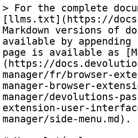
> For the complete docu
[llms.txt](https://docs
Markdown versions of do
available by appending 
page is available as [M
(https://docs.devolutio
manager/fr/browser-exte
manager-browser-extensi
manager/devolutions-pas
extension-user-interfac
manager/side-menu.md).
