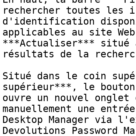
rechercher toutes les i
d'identification dispon
applicables au site Web
***Actualiser*** situé 
résultats de la recherch
Situé dans le coin supé
supérieur***, le bouton
ouvre un nouvel onglet 
manuellement une entrée
Desktop Manager via l'e
Devolutions Password Ma