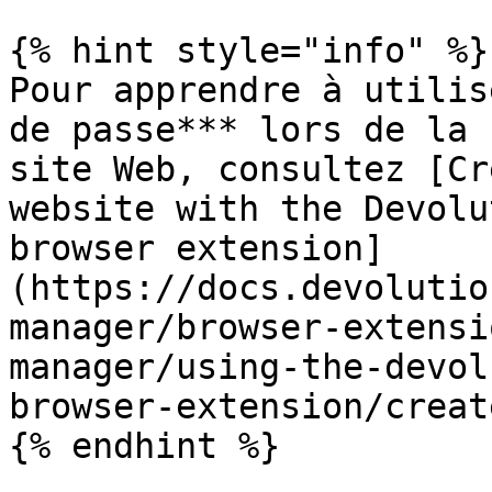
{% hint style="info" %}

Pour apprendre à utilis
de passe*** lors de la 
site Web, consultez [Cr
website with the Devolu
browser extension]
(https://docs.devolutio
manager/browser-extensi
manager/using-the-devol
browser-extension/creat
{% endhint %}
