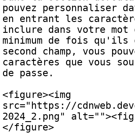
pouvez personnaliser da
en entrant les caractèr
inclure dans votre mot 
minimum de fois qu'ils 
second champ, vous pouv
caractères que vous sou
de passe.

<figure><img 
src="https://cdnweb.dev
2024_2.png" alt=""><fig
</figure>
