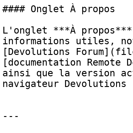
#### Onglet À propos

L'onglet ***À propos***
informations utiles, no
[Devolutions Forum](fil
[documentation Remote D
ainsi que la version ac
navigateur Devolutions 
---
