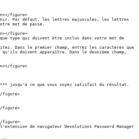
otre mot de passe.

 qu'ils doivent apparaître. Dans le deuxième champ, 
*** jusqu'à ce que vous soyez satisfait du résultat.

l'extension de navigateur Devolutions Password Manager 